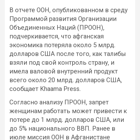
В отчете ООН, опубликованном в среду
Программой развития Организации
Объединенных Наций (ПРООН),
подчеркивается, что афганская
экономика потеряла около 5 млрд.
долларов США после того, как талибы
взяли под свой контроль страну, и
имела валовой внутренний продукт
всего около 20 млрд. долларов США,
сообщает Khaama Press.
Согласно анализу ПРООН, запрет
женщинам работать может привести к
потере до 1 млрд. долларов США, или
до 5% национального ВВП. Ранее в
июле миссия ООН в Афганистане