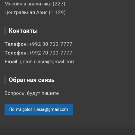
Мнения и аналитика
(227)
Центральная Азия
(1 129)
Контакты
Телефон:
+992 30 700-7777
Телефон:
+992 70 700-7777
Email:
golos.c.asia@gmail.com
Обратная связь
Вопросы будут пишите
Почта:golos.c.asia@gmail.com