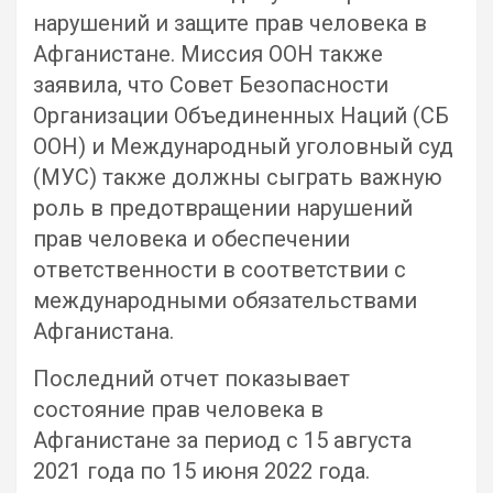
нарушений и защите прав человека в
Афганистане. Миссия ООН также
заявила, что Совет Безопасности
Организации Объединенных Наций (СБ
ООН) и Международный уголовный суд
(МУС) также должны сыграть важную
роль в предотвращении нарушений
прав человека и обеспечении
ответственности в соответствии с
международными обязательствами
Афганистана.
Последний отчет показывает
состояние прав человека в
Афганистане за период с 15 августа
2021 года по 15 июня 2022 года.