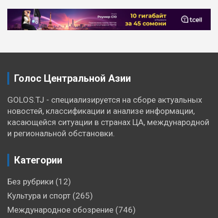
Голос Центральной Азии
GOLOS.TJ - специализируется на сборе актуальных
новостей, классификации и анализе информации,
касающейся ситуации в странах ЦА, международной
и региональной обстановки.
Категории
Без рубрики
(12)
Культура и спорт
(265)
Международное обозрение
(746)