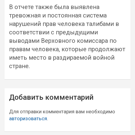
В отчете также была выявлена
тревожная и постоянная система
нарушений прав человека талибами в
соответствии с предыдущими
выводами Верховного комиссара по
правам человека, которые продолжают
иметь место в раздираемой войной
стране.
Навигация
Добавить комментарий
по
записям
Для отправки комментария вам необходимо
авторизоваться
.