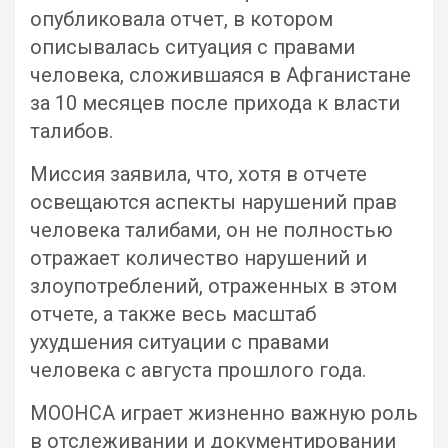
опубликовала отчет, в котором
описывалась ситуация с правами
человека, сложившаяся в Афганистане
за 10 месяцев после прихода к власти
талибов.
Миссия заявила, что, хотя в отчете
освещаются аспекты нарушений прав
человека талибами, он не полностью
отражает количество нарушений и
злоупотреблений, отраженных в этом
отчете, а также весь масштаб
ухудшения ситуации с правами
человека с августа прошлого года.
МООНСА играет жизненно важную роль
в отслеживании и документировании