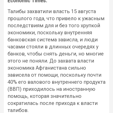
Еconomic Тimes.
Талибы захватили власть 15 августа
прошлого года, что привело к ужасным
последствиям для и без того хрупкой
экономики, поскольку внутренняя
банковская система зависла, и люди
часами стояли в длинных очередях у
банков, чтобы снять деньги, но многие
этого не поняли. До захвата власти
экономика Афганистана сильно
зависела от помощи, поскольку почти
40% его валового внутреннего продукта
(ВВП) приходилось на иностранную
помощь, которая значительно
сократилась после прихода к власти
талибов.