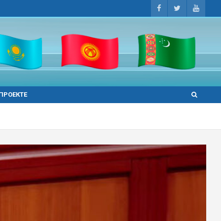
 ПРОЕКТЕ