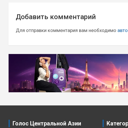
Навигация
Добавить комментарий
по
записям
Для отправки комментария вам необходимо
авто
Голос Центральной Азии
Катего