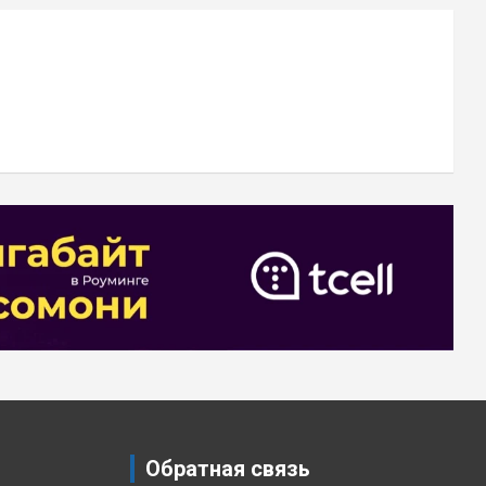
Обратная связь