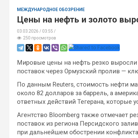
МЕЖДУНАРОДНОЕ ОБОЗРЕНИЕ
Цены на нефть и золото выр
03.03.2026
03:55 /
250 просмотров
Мировые цены на нефть резко выросли з
поставок через Ормузский пролив — кл
По данным Reuters, стоимость нефти ма
около 82 долларов за баррель, а амери
ответных действий Тегерана, которые у
Агентство Bloomberg также отмечает ре
поставок из региона Персидского залив
при дальнейшем обострении конфликта