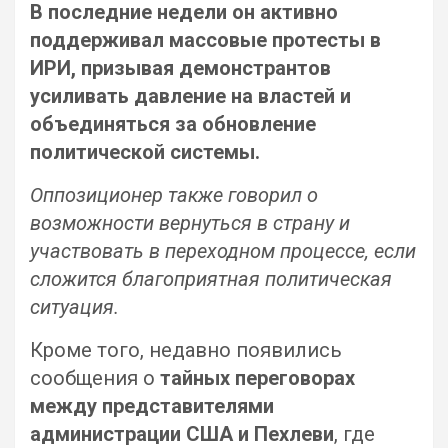
В последние недели он активно
поддерживал массовые протесты в
ИРИ, призывая демонстрантов
усиливать давление на властей и
объединяться за обновление
политической системы.
Оппозиционер также говорил о
возможности вернуться в страну и
участвовать в переходном процессе, если
сложится благоприятная политическая
ситуация.
Кроме того, недавно появились
сообщения о
тайных переговорах
между представителями
администрации США и Пехлеви
, где