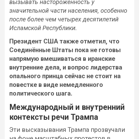
вызывать настороженность у
значительной части населения, особенно
после более чем четырех десятилетий
Исламской Республики.
Президент США также отметил, что
Соединённые Штаты пока не готовы
напрямую вмешиваться в иранские
внутренние дела, и вопрос лидерства
опального принца сейчас не стоит на
повестке в виде немедленного
политического шага.
Международный и внутренний
контексты речи Трампа
Эти высказывания Трампа прозвучали
на фоне масштабных протестов в