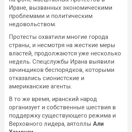
Иране, вызванных экономическими
проблемами и политическим
недовольством.
Протесты охватили многие города
страны, и несмотря на жесткие меры
властей, продолжаются уже несколько
недель. Спецслужбы Ирана выявили
зачинщиков беспорядков, которыми
отказались сионистские и
американские агенты.
В то же время, иранский народ
организует и собственные шествия в
поддержку существующего режима и
Верховного лидера, аятоллы
Али