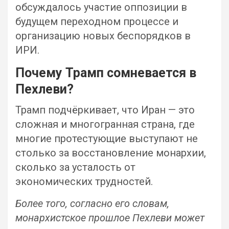
обсуждалось участие оппозиции в
будущем переходном процессе и
организацию новых беспорядков в
ИРИ.
Почему Трамп сомневается в
Пехлеви?
Трамп подчёркивает, что Иран — это
сложная и многогранная страна, где
многие протестующие выступают не
столько за восстановление монархии,
сколько за усталость от
экономических трудностей.
Более того, согласно его словам,
монархистское прошлое Пехлеви может