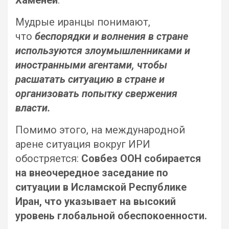
Хаменеи
.
Мудрые иранцы понимают,
что
беспорядки и волнения в стране
используются злоумышленниками и
иностранными агентами, чтобы
расшатать ситуацию в стране и
организовать попытку свержения
власти.
Помимо этого, на международной
арене ситуация вокруг ИРИ
обостряется:
Совбез ООН собирается
на внеочередное заседание по
ситуации в Исламской Республике
Иран, что указывает на высокий
уровень глобальной обеспокоенности.