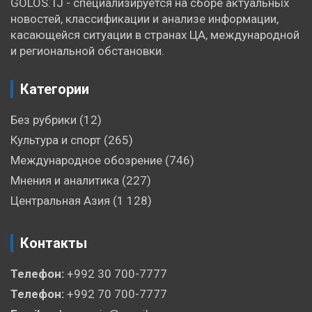
GOLOS.TJ - специализируется на сборе актуальных
новостей, классификации и анализе информации,
касающейся ситуации в странах ЦА, международной
и региональной обстановки.
Категории
Без рубрики
(12)
Культура и спорт
(265)
Международное обозрение
(746)
Мнения и аналитика
(227)
Центральная Азия
(1 128)
Контакты
Телефон:
+992 30 700-7777
Телефон:
+992 70 700-7777