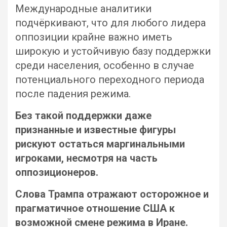
Международные аналитики
подчёркивают, что для любого лидера
оппозиции крайне важно иметь
широкую и устойчивую базу поддержки
среди населения, особенно в случае
потенциального переходного периода
после падения режима.
Без такой поддержки даже
признанные и известные фигуры
рискуют остаться маргинальными
игроками, несмотря на часть
оппозиционеров.
Слова Трампа отражают осторожное и
прагматичное отношение США к
возможной смене режима в Иране.