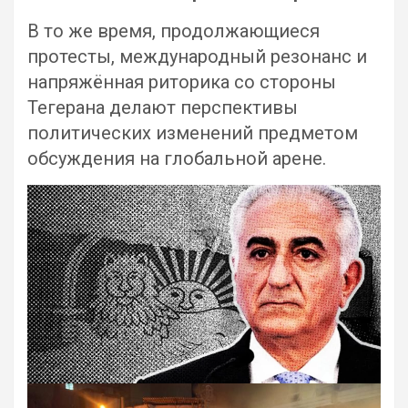
В то же время, продолжающиеся
протесты, международный резонанс и
напряжённая риторика со стороны
Тегерана делают перспективы
политических изменений предметом
обсуждения на глобальной арене.