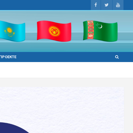
 ПРОЕКТЕ