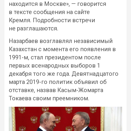
находится в Москве», — говорится
в тексте сообщения на сайте
Кремля. Подробности встречи
не разглашаются.
Назарбаев возглавлял независимый
Казахстан с момента его появления в
1991-м, стал президентом после
первых всенародных выборов 1
декабря того же года. Девятнадцатого
марта 2019-го политик объявил об
отставке, назвав Касым-Жомарта
Токаева своим преемником.