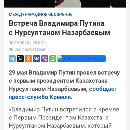
МЕЖДУНАРОДНОЕ ОБОЗРЕНИЕ
Встреча Владимира Путина
с Нурсултаном Назарбаевым
30.05.2025
05:07 /
664 просмотров
29 мая Владимир Путин провел встречу
с первым президентом Казахстана
Нурсултаном Назарбаевым,
сообщает
пресс-служба Кремля
.
«Владимир Путин встретился в Кремле
с Первым Президентом Казахстана
Нурсултаном Назарбаевым, который