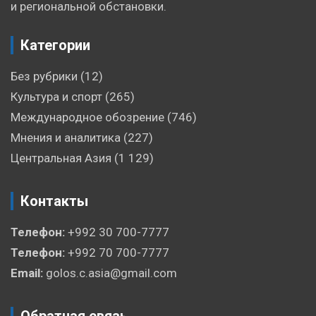
и региональной обстановки.
Категории
Без рубрики
(12)
Культура и спорт
(265)
Международное обозрение
(746)
Мнения и аналитика
(227)
Центральная Азия
(1 129)
Контакты
Телефон:
+992 30 700-7777
Телефон:
+992 70 700-7777
Email:
golos.c.asia@gmail.com