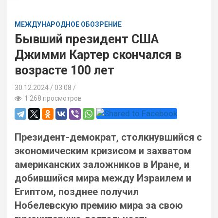
МЕЖДУНАРОДНОЕ ОБОЗРЕНИЕ
Бывший президент США
Джимми Картер скончался в
возрасте 100 лет
30.12.2024
03:08 /
1 268 просмотров
Президент-демократ, столкнувшийся с
экономическим кризисом и захватом
американских заложников в Иране, и
добившийся мира между Израилем и
Египтом, позднее получил
Нобелевскую премию мира за свою