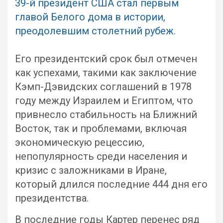
39-й президент США стал первым
главой Белого дома в истории,
преодолевшим столетний рубеж.
Его президентский срок был отмечен
как успехами, такими как заключение
Кэмп-Дэвидских соглашений в 1978
году между Израилем и Египтом, что
привнесло стабильность на Ближний
Восток, так и проблемами, включая
экономическую рецессию,
непопулярность среди населения и
кризис с заложниками в Иране,
который длился последние 444 дня его
президентства.
В последние годы Картер перенес ряд