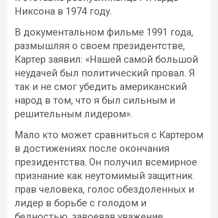
Никсона в 1974 году.
В документальном фильме 1991 года,
размышляя о своем президентстве,
Картер заявил: «Нашей самой большой
неудачей был политический провал. Я
так и не смог убедить американский
народ в том, что я был сильным и
решительным лидером».
Мало кто может сравниться с Картером
в достижениях после окончания
президентства. Он получил всемирное
признание как неутомимый защитник
прав человека, голос обездоленных и
лидер в борьбе с голодом и
бедностью, завоевав уважение,