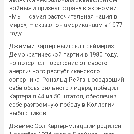
войны» и призвал страну к экономии.
«Мы – самая расточительная нация в
мире», – сказал он американцам в 1977
году.
Джимми Картер выиграл праймериз
Демократической партии в 1980 году,
но потерпел поражение от своего
энергичного республиканского
соперника. Рональд Рейган, создавший
себе образ сильного лидера, победил
Картера в 44 из 50 штатов, обеспечив
себе разгромную победу в Коллегии
выборщиков.
Джеймс Эрл Картер-младший родился