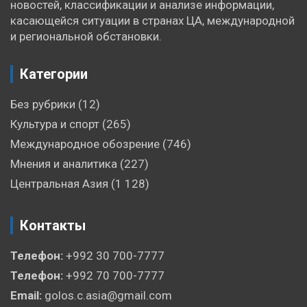
новостей, классификации и анализе информации,
касающейся ситуации в странах ЦА, международной
и региональной обстановки.
Категории
Без рубрики
(12)
Культура и спорт
(265)
Международное обозрение
(746)
Мнения и аналитика
(227)
Центральная Азия
(1 128)
Контакты
Телефон:
+992 30 700-7777
Телефон:
+992 70 700-7777
Email:
golos.c.asia@gmail.com