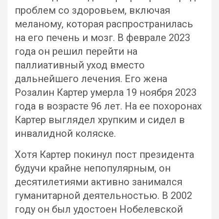
проблем со здоровьем, включая
меланому, которая распространилась
на его печень и мозг. В феврале 2023
года он решил перейти на
паллиативный уход вместо
дальнейшего лечения. Его жена
Розалин Картер умерла 19 ноября 2023
года в возрасте 96 лет. На ее похоронах
Картер выглядел хрупким и сидел в
инвалидной коляске.
Хотя Картер покинул пост президента
будучи крайне непопулярным, он
десятилетиями активно занимался
гуманитарной деятельностью. В 2002
году он был удостоен Нобелевской