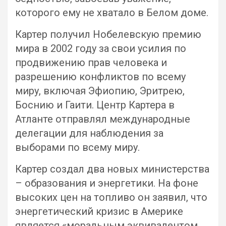
которого ему не хватало в Белом доме.
Картер получил Нобелевскую премию
мира в 2002 году за свои усилия по
продвижению прав человека и
разрешению конфликтов по всему
миру, включая Эфиопию, Эритрею,
Боснию и Гаити. Центр Картера в
Атланте отправлял международные
делегации для наблюдения за
выборами по всему миру.
Картер создал два новых министерства
– образования и энергетики. На фоне
высоких цен на топливо он заявил, что
энергетический кризис в Америке
является «моральным эквивалентом