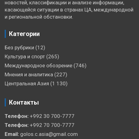
новостей, классификации и анализе информации,
касающейся ситуации в странах ЦА, международной
и региональной обстановки.
Категории
Без рубрики
(12)
Культура и спорт
(265)
Международное обозрение
(746)
Мнения и аналитика
(227)
Центральная Азия
(1 130)
Контакты
Телефон:
+992 30 700-7777
Телефон:
+992 70 700-7777
Email:
golos.c.asia@gmail.com