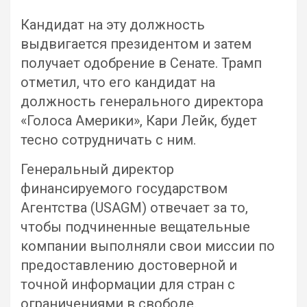
Кандидат на эту должность
выдвигается президентом и затем
получает одобрение в Сенате. Трамп
отметил, что его кандидат на
должность генерального директора
«Голоса Америки», Кари Лейк, будет
тесно сотрудничать с ним.
Генеральный директор
финансируемого государством
Агентства (USAGM) отвечает за то,
чтобы подчиненные вещательные
компании выполняли свои миссии по
предоставлению достоверной и
точной информации для стран с
ограничениями в свободе.