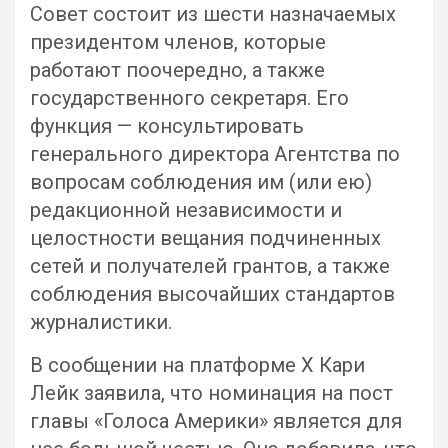
Совет состоит из шести назначаемых
президентом членов, которые
работают поочередно, а также
государственного секретаря. Его
функция — консультировать
генерального директора Агентства по
вопросам соблюдения им (или ею)
редакционной независимости и
целостности вещания подчиненных
сетей и получателей грантов, а также
соблюдения высочайших стандартов
журналистики.
В сообщении на платформе X Кари
Лейк заявила, что номинация на пост
главы «Голоса Америки» является для