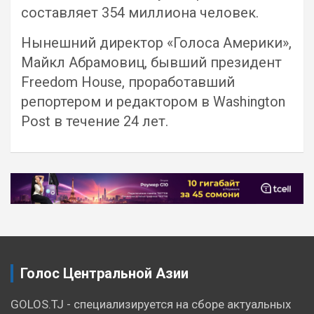
составляет 354 миллиона человек.
Нынешний директор «Голоса Америки»,
Майкл Абрамовиц, бывший президент
Freedom House, проработавший
репортером и редактором в Washington
Post в течение 24 лет.
Навигация
по
записям
Голос Центральной Азии
GOLOS.TJ - специализируется на сборе актуальных