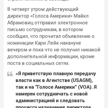
В четверг утром действующий
директор «Голоса Америки» Майкл
Абрамовиц отправил электронное
письмо сотрудникам, в котором
сообщил, что прочитал объявление о
номинации Кари Лейк накануне
вечером и пока что не получил никакой
дополнительной информации, кроме
поста в социальных сетях.
«Я приветствую плавную передачу
власти как в Агентстве (USAGM),
так и на “Голосе Америки” (VOA). Я
намерен сотрудничать с новой
администрацией и следовать
процессу назначения директора