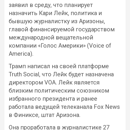
заявил в среду, что планирует
назначить Кари Лейк, политика и
бывшую журналистку из Аризоны,
главой финансируемой государством
международной вещательной
компании «Голос Америки» (Voice of
America).
Трамп написал на своей платформе
Truth Social, что Лейк будет назначена
директором VOA. Лейк является
близким политическим союзником
избранного президента и ранее
работала ведущей телеканала Fox News
в Финиксе, штат Аризона.
Она проработала в журналистике 27