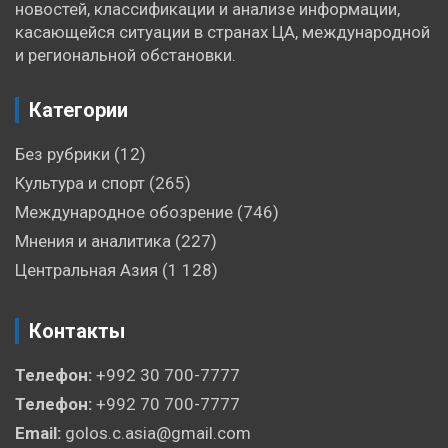
новостей, классификации и анализе информации,
касающейся ситуации в странах ЦА, международной
и региональной обстановки.
Категории
Без рубрики
(12)
Культура и спорт
(265)
Международное обозрение
(746)
Мнения и аналитика
(227)
Центральная Азия
(1 128)
Контакты
Телефон:
+992 30 700-7777
Телефон:
+992 70 700-7777
Email:
golos.c.asia@gmail.com