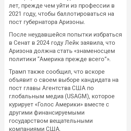
лет, прежде чем уйти из профессии в
2021 году, чтобы баллотироваться на
пост губернатора Аризоны.
После неудавшейся попытки избраться
в Сенат в 2024 году Лейк заявила, что
Аризона должна стать «знаменосцем
политики “Америка прежде всего”».
Трамп также сообщил, что вскоре
объявит о своем выборе кандидата на
пост главы Агентства США по
глобальным медиа (USAGM), которое
курирует «Голос Америки» вместе с
другими финансируемыми
государством вещательными
компаниями США.