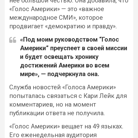
нее большой честью. Она добавила, что
«Голос Америки» — это «важное
международное СМИ», которое
продвигает «демократию и правду».
«Под моим руководством “Голос
Америки” преуспеет в своей миссии
и будет освещать хронику
достижений Америки во всем
мире», — подчеркнула она.
Служба новостей «Голоса Америки»
попыталась связаться с Кари Лейк для
комментариев, но на момент
публикации ответа не получила.
«Голос Америки» вещает на 49 языках.
Его еженедельная аудитория