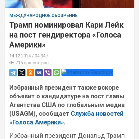
МЕЖДУНАРОДНОЕ ОБОЗРЕНИЕ
Трамп номинировал Кари Лейк
на пост гендиректора «Голоса
Америки»
14.12.2024
04:34 /
716 просмотров
Избранный президент также вскоре
объявит о кандидатуре на пост главы
Агентства США по глобальным медиа
(USAGM), сообщает
Служба новостей
«Голоса Америки»
.
Избранный президент Дональд Трамп