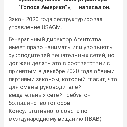
“Голоса Америки”», — написал он.
Закон 2020 года реструктурировал
управление USAGM.
Генеральный директор Агентства
имеет право нанимать или увольнять
руководителей вещательных сетей, но
должен делать это в соответствии с
принятым в декабре 2020 года обеими
партиями законом, который гласит, что
для смены руководителей
вещательных сетей требуется
большинство голосов
Консультативного совета по
международному вещанию (IBAB).