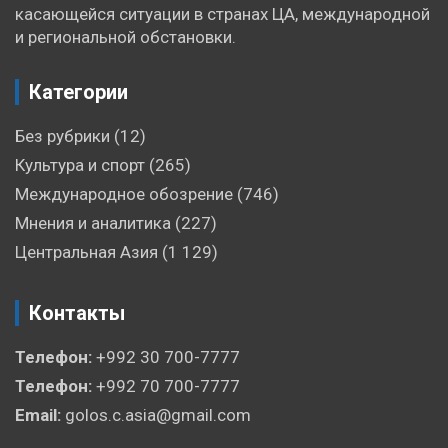
касающейся ситуации в странах ЦА, международной
и региональной обстановки.
Категории
Без рубрики
(12)
Культура и спорт
(265)
Международное обозрение
(746)
Мнения и аналитика
(227)
Центральная Азия
(1 129)
Контакты
Телефон:
+992 30 700-7777
Телефон:
+992 70 700-7777
Email:
golos.c.asia@gmail.com