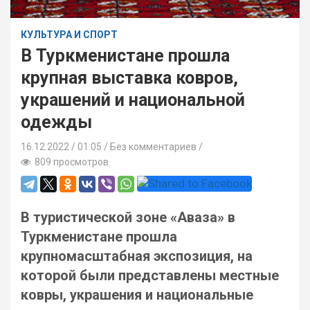
КУЛЬТУРА И СПОРТ
В Туркменистане прошла
крупная выставка ковров,
украшений и национальной
одежды
16.12.2022
01:05 /
Без комментариев
809 просмотров
В туристической зоне «Аваза» в
Туркменистане прошла
крупномасштабная экспозиция, на
которой были представлены местные
ковры, украшения и национальные