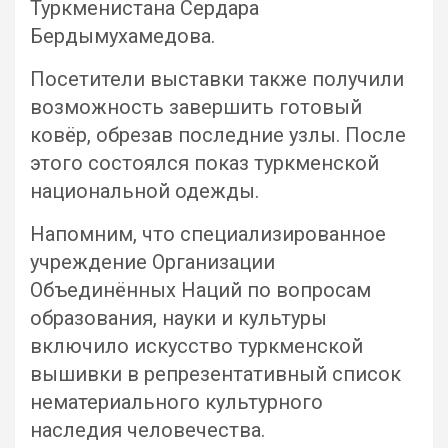
Туркменистана Сердара
Бердымухамедова.
Посетители выставки также получили
возможность завершить готовый
ковёр, обрезав последние узлы. После
этого состоялся показ туркменской
национальной одежды.
Напомним, что специализированное
учреждение Организации
Объединённых Наций по вопросам
образования, науки и культуры
включило искусство туркменской
вышивки в репрезентативный список
нематериального культурного
наследия человечества.