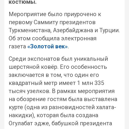
костюмы.
Мероприятие было приурочено к
первому Саммиту президентов
Туркменистана, Азербайджана и Турции.
Об этом сообщила электронная
газета
«Золотой век»
.
Среди экспонатов был уникальный
шерстяной ковёр. Его особенность
заключается в том, что один его
квадратный метр имеет 1 млн 335
тысяч узелков. В рамках мероприятия
на обозрение гостям была выставлена
курте (одна из разновидностей халата-
накидки), которая была создана
Огулабат эдже, бабушкой президента