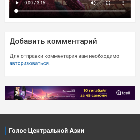
Навигация
Добавить комментарий
по
записям
Для отправки комментария вам необходимо
авторизоваться
.
Голос Центральной Азии