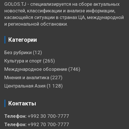
GOLOS.TJ - специализируется на сборе актуальных
новостей, классификации и анализе информации,
касающейся ситуации в странах ЦА, международной
и региональной обстановки.
Категории
Без рубрики
(12)
Культура и спорт
(265)
Международное обозрение
(746)
Мнения и аналитика
(227)
Центральная Азия
(1 128)
Контакты
Телефон:
+992 30 700-7777
Телефон:
+992 70 700-7777