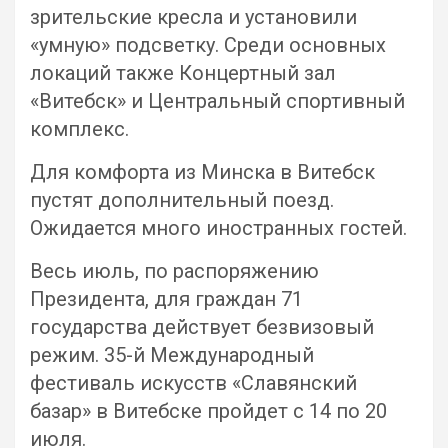
зрительские кресла и установили
«умную» подсветку. Среди основных
локаций также Концертный зал
«Витебск» и Центральный спортивный
комплекс.
Для комфорта из Минска в Витебск
пустят дополнительный поезд.
Ожидается много иностранных гостей.
Весь июль, по распоряжению
Президента, для граждан 71
государства действует безвизовый
режим. 35-й Международный
фестиваль искусств «Славянский
базар» в Витебске пройдет с 14 по 20
июля.