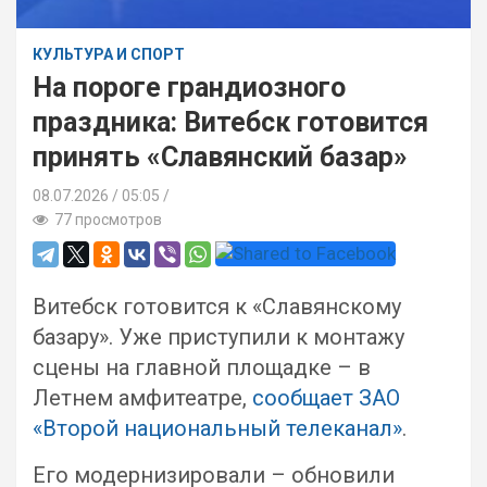
КУЛЬТУРА И СПОРТ
На пороге грандиозного
праздника: Витебск готовится
принять «Славянский базар»
08.07.2026
05:05 /
77 просмотров
Витебск готовится к «Славянскому
базару». Уже приступили к монтажу
сцены на главной площадке – в
Летнем амфитеатре,
сообщает ЗАО
«Второй национальный телеканал»
.
Его модернизировали – обновили