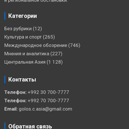
Категории
Без рубрики
(12)
Культура и спорт
(265)
Международное обозрение
(746)
Мнения и аналитика
(227)
Центральная Азия
(1 128)
Контакты
Телефон:
+992 30 700-7777
Телефон:
+992 70 700-7777
Email:
golos.c.asia@gmail.com
Обратная связь