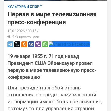
КУЛЬТУРА И СПОРТ
Первая в мире телевизионная
пресс-конференция
19.01.2026
03:15 /
478 просмотров
19 января 1955 г. 71 год назад
Президент США Эйзенхауэр провел
первую в мире телевизионную пресс-
конференцию
Для президента любой страны
отношения со средствами массовой
информации имеют большое значение,
потому что для управления страной