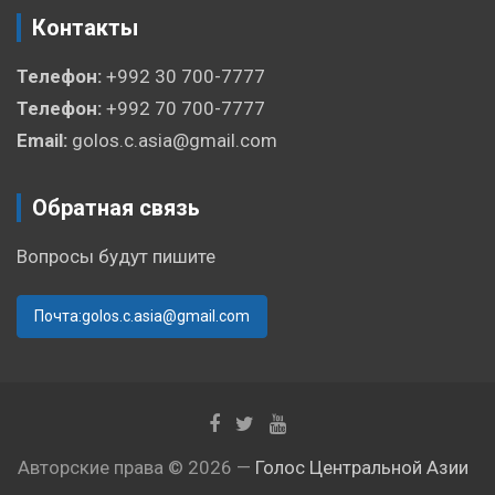
Контакты
Телефон:
+992 30 700-7777
Телефон:
+992 70 700-7777
Email:
golos.c.asia@gmail.com
Обратная связь
Вопросы будут пишите
Почта:golos.c.asia@gmail.com
Авторские права © 2026 —
Голос Центральной Азии