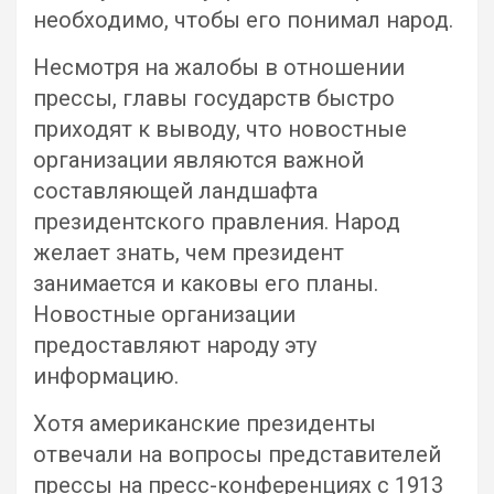
необходимо, чтобы его понимал народ.
Несмотря на жалобы в отношении
прессы, главы государств быстро
приходят к выводу, что новостные
организации являются важной
составляющей ландшафта
президентского правления. Народ
желает знать, чем президент
занимается и каковы его планы.
Новостные организации
предоставляют народу эту
информацию.
Хотя американские президенты
отвечали на вопросы представителей
прессы на пресс-конференциях с 1913