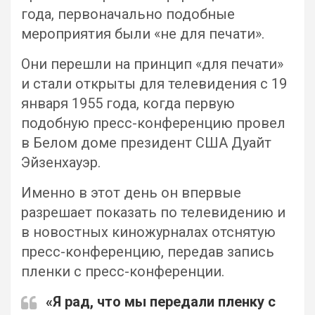
года, первоначально подобные
мероприятия были «не для печати».
Они перешли на принцип «для печати»
и стали открыты для телевидения с 19
января 1955 года, когда первую
подобную пресс-конференцию провел
в Белом доме президент США Дуайт
Эйзенхауэр.
Именно в этот день он впервые
разрешает показать по телевидению и
в новостных киножурналах отснятую
пресс-конференцию, передав запись
пленки с пресс-конференции.
«Я рад, что мы передали пленку с