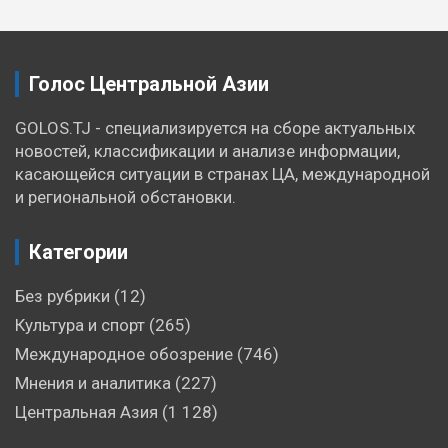
записям
Голос Центральной Азии
GOLOS.TJ - специализируется на сборе актуальных
новостей, классификации и анализе информации,
касающейся ситуации в странах ЦА, международной
и региональной обстановки.
Категории
Без рубрики
(12)
Культура и спорт
(265)
Международное обозрение
(746)
Мнения и аналитика
(227)
Центральная Азия
(1 128)