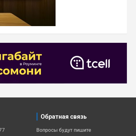
Обратная связь
77
Вопросы будут пишите