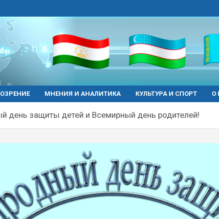
ОЗРЕНИЕ
МНЕНИЯ И АНАЛИТИКА
КУЛЬТУРА И СПОРТ
О
й день защиты детей и Всемирный день родителей!