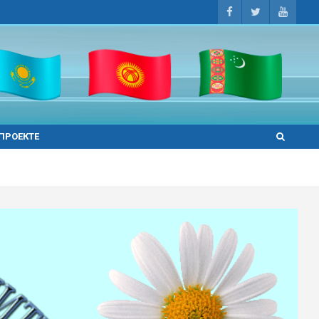
 ПРОЕКТЕ