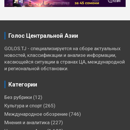
по
записям
Голос Центральной Азии
GOLOS.TJ - специализируется на сборе актуальных
новостей, классификации и анализе информации,
касающейся ситуации в странах ЦА, международной
и региональной обстановки.
Категории
Без рубрики
(12)
Культура и спорт
(265)
Международное обозрение
(746)
Мнения и аналитика
(227)