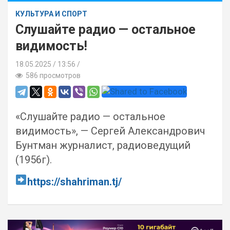
КУЛЬТУРА И СПОРТ
Слушайте радио — остальное
видимость!
18.05.2025
13:56 /
586 просмотров
«Слушайте радио — остальное
видимость», — Сергей Александрович
Бунтман журналист, радиоведущий
(1956г).
https://shahriman.tj/
Навигация