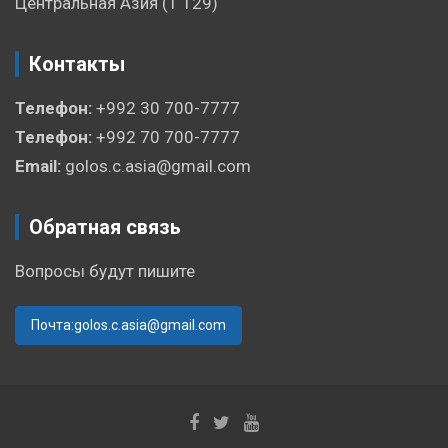
Центральная Азия
(1 129)
Контакты
Телефон:
+992 30 700-7777
Телефон:
+992 70 700-7777
Email:
golos.c.asia@gmail.com
Обратная связь
Вопросы будут пишите
Почта:golos.c.asia@gmail.com