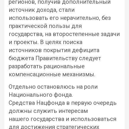
регионов, получив дополнительный
источник дохода, стали
использовать его нерачительно, без
практической пользы для
государства, на второстепенные задачи
и проекты. В целях поиска
источников покрытия дефицита
бюджета Правительству следует
разработать рациональные
компенсационные механизмы.
Отдельно остановлюсь на роли
Национального фонда.
Средства Нацфонда в первую очередь
должны служить интересам
нашего государства и использоваться
для достижения стратегических