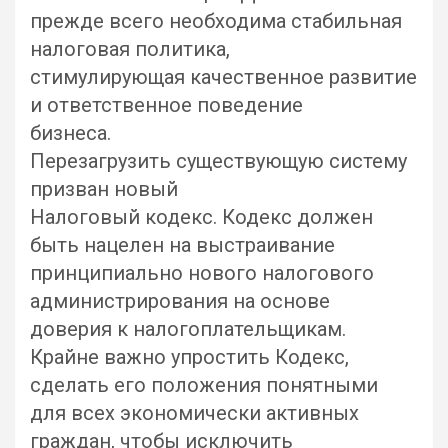
прежде всего необходима стабильная
налоговая политика,
стимулирующая качественное развитие
и ответственное поведение
бизнеса.
Перезагрузить существующую систему
призван новый
Налоговый кодекс. Кодекс должен
быть нацелен на выстраивание
принципиально нового налогового
администрирования на основе
доверия к налогоплательщикам.
Крайне важно упростить Кодекс,
сделать его положения понятными
для всех экономически активных
граждан, чтобы исключить