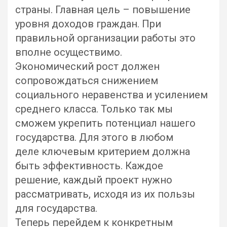
страны. Главная цель – повышение
уровня доходов граждан. При
правильной организации работы это
вполне осуществимо.
Экономический рост должен
сопровождаться снижением
социального неравенства и усилением
среднего класса. Только так мы
сможем укрепить потенциал нашего
государства. Для этого в любом
деле ключевым критерием должна
быть эффективность. Каждое
решение, каждый проект нужно
рассматривать, исходя из их пользы
для государства.
Теперь перейдем к конкретным