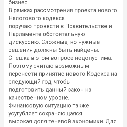
бизнес.
В рамках рассмотрения проекта нового
Налогового кодекса
поручаю провести в Правительстве и
Парламенте обстоятельную
дискуссию. Сложные, но нужные
решения должны быть найдены.
Спешка в этом вопросе недопустима.
Поэтому считаю возможным
перенести принятие нового Кодекса на
следующий год, чтобы
подготовить данный закон на
качественном уровне.
Финансовую ситуацию также
усугубляет сохраняющаяся
высокая доля теневой экономики. Для