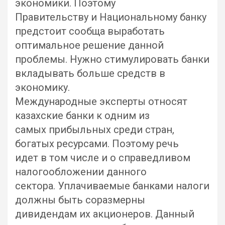
экономики. Поэтому
Правительству и Национальному банку
предстоит сообща выработать
оптимальное решение данной
проблемы. Нужно стимулировать банки
вкладывать больше средств в
экономику.
Международные эксперты относят
казахские банки к одним из
самых прибыльных среди стран,
богатых ресурсами. Поэтому речь
идет в том числе и о справедливом
налогообложении данного
сектора. Уплачиваемые банками налоги
должны быть соразмерны
дивидендам их акционеров. Данный