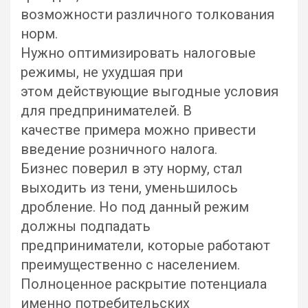
возможности различного толкования
норм.
Нужно оптимизировать налоговые
режимы, не ухудшая при
этом действующие выгодные условия
для предпринимателей. В
качестве примера можно привести
введение розничного налога.
Бизнес поверил в эту норму, стал
выходить из тени, уменьшилось
дробление. Но под данный режим
должны подпадать
предприниматели, которые работают
преимущественно с населением.
Полноценное раскрытие потенциала
именно потребительских