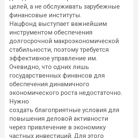
целей, а не обслуживать зарубежные
финансовые институты.
Нацфонд выступает важнейшим
инструментом обеспечения
долгосрочной макроэкономической
стабильности, поэтому требуется
эффективное управление им.
Очевидно, что одних лишь
государственных финансов для
обеспечения динамичного
экономического роста недостаточно.
Нужно
создать благоприятные условия для
повышения деловой активности
через привлечение в экономику
частных инвестиций. Для этого