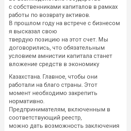
с собственниками капиталов в рамках
работы по возврату активов.
В прошлом году на встрече с бизнесом
я высказал свою
твердую позицию на этот счет. Мы
договорились, что обязательным
условием амнистии капитала станет
вложение средств в экономику
Казахстана. Главное, чтобы они
работали на благо страны. Этот
момент необходимо закрепить
нормативно.
Предпринимателям, включенным в
соответствующий реестр,
можно дать возможность заключения