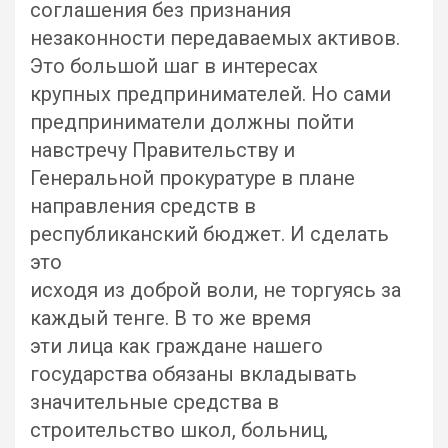
соглашения без признания
незаконности передаваемых активов.
Это большой шаг в интересах
крупных предпринимателей. Но сами
предприниматели должны пойти
навстречу Правительству и
Генеральной прокуратуре в плане
направления средств в
республиканский бюджет. И сделать
это
исходя из доброй воли, не торгуясь за
каждый тенге. В то же время
эти лица как граждане нашего
государства обязаны вкладывать
значительные средства в
строительство школ, больниц,