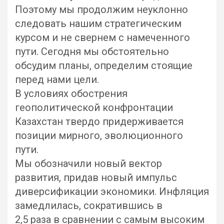
Поэтому мы продолжим неуклонно
следовать нашим стратегическим
курсом и не свернем с намеченного
пути. Сегодня мы обстоятельно
обсудим планы, определим стоящие
перед нами цели.
В условиях обострения
геополитической конфронтации
Казахстан твердо придерживается
позиции мирного, эволюционного
пути.
Мы обозначили новый вектор
развития, придав новый импульс
диверсификации экономики. Инфляция
замедлилась, сократившись в
2,5 раза в сравнении с самым высоким