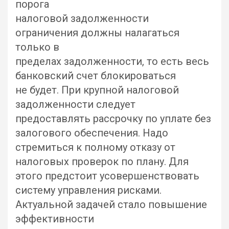
порога
налоговой задолженности
ограничения должны налагаться
только в
пределах задолженности, то есть весь
банковский счет блокироваться
не будет. При крупной налоговой
задолженности следует
предоставлять рассрочку по уплате без
залогового обеспечения. Надо
стремиться к полному отказу от
налоговых проверок по плану. Для
этого предстоит усовершенствовать
систему управления рисками.
Актуальной задачей стало повышение
эффективности