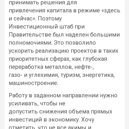
принимать решения для
привлечения капитала в режиме «здесь
и сейчас». Поэтому
Инвестиционный штаб при
Правительстве был наделен большими
полномочиями. Это позволило
ускорить реализацию проектов в таких
приоритетных сферах, как глубокая
переработка металлов, нефте-,
газо- и углехимия, туризм, энергетика,
машиностроение.
Работу в заданном направлении нужно
усиливать, чтобы не
допустить снижения объема прямых
инвестиций в экономику. Хочу
отметить, что не все акимы и