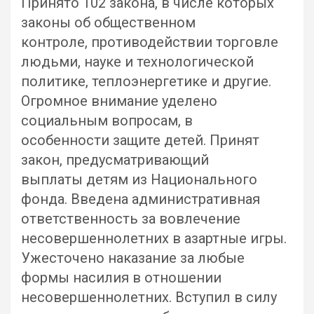
Принято 102 закона, в числе которых
законы об общественном
контроле, противодействии торговле
людьми, науке и технологической
политике, теплоэнергетике и другие.
Огромное внимание уделено
социальным вопросам, в
особенности защите детей. Принят
закон, предусматривающий
выплаты детям из Национального
фонда. Введена административная
ответственность за вовлечение
несовершеннолетних в азартные игры.
Ужесточено наказание за любые
формы насилия в отношении
несовершеннолетних. Вступил в силу