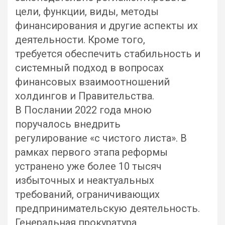
цели, функции, виды, методы
финансирования и другие аспекты их
деятельности. Кроме того,
требуется обеспечить стабильность и
системный подход в вопросах
финансовых взаимоотношений
холдингов и Правительства.
В Послании 2022 года мною
поручалось внедрить
регулирование «с чистого листа». В
рамках первого этапа реформы
устранено уже более 10 тысяч
избыточных и неактуальных
требований, ограничивающих
предпринимательскую деятельность.
Генеральная прокуратура