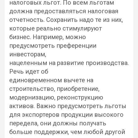
налоговых льгот. По всем льготам
должна предоставляться налоговая
отчетность. Сохранить надо те из них,
которые реально стимулируют
бизнес. Например, можно
предусмотреть преференции
инвесторам,
нацеленным на развитие производства.
Речь идет об
единовременном вычете на
строительство, приобретение,
модернизацию, реконструкцию
активов. Важно предусмотреть льготы
для экспортеров продукции высокого
передела, они должны получать
больше поддержки, чем любой другой