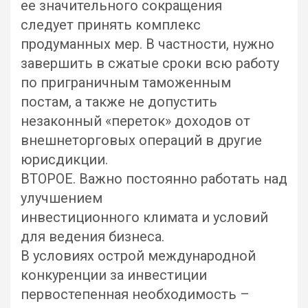
ее значительного сокращения
следует принять комплекс
продуманных мер. В частности, нужно
завершить в сжатые сроки всю работу
по приграничным таможенным
постам, а также не допустить
незаконный «переток» доходов от
внешнеторговых операций в другие
юрисдикции.
ВТОРОЕ. Важно постоянно работать над
улучшением
инвестиционного климата и условий
для ведения бизнеса.
В условиях острой международной
конкуренции за инвестиции
первостепенная необходимость –