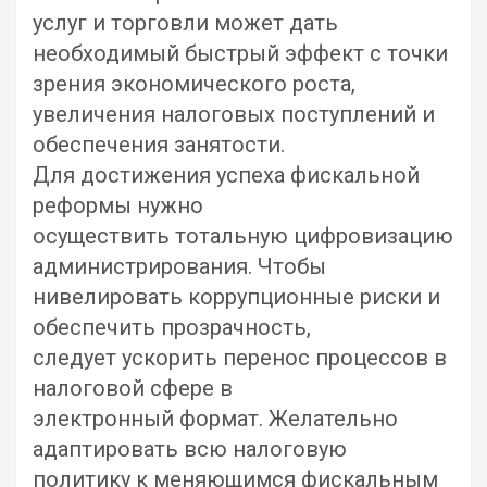
услуг и торговли может дать
необходимый быстрый эффект с точки
зрения экономического роста,
увеличения налоговых поступлений и
обеспечения занятости.
Для достижения успеха фискальной
реформы нужно
осуществить тотальную цифровизацию
администрирования. Чтобы
нивелировать коррупционные риски и
обеспечить прозрачность,
следует ускорить перенос процессов в
налоговой сфере в
электронный формат. Желательно
адаптировать всю налоговую
политику к меняющимся фискальным