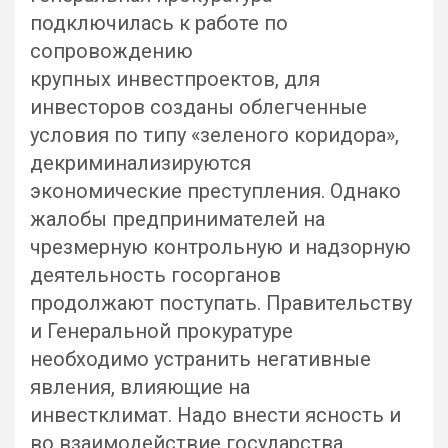
подключилась к работе по
сопровождению
крупных инвестпроектов, для
инвесторов созданы облегченные
условия по типу «зеленого коридора»,
декриминализируются
экономические преступления. Однако
жалобы предпринимателей на
чрезмерную контрольную и надзорную
деятельность госорганов
продолжают поступать. Правительству
и Генеральной прокуратуре
необходимо устранить негативные
явления, влияющие на
инвестклимат. Надо внести ясность и
во взаимодействие государства