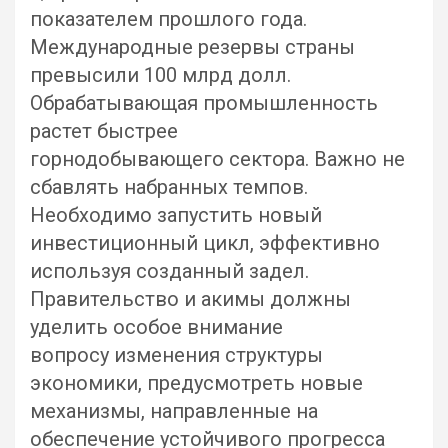
показателем прошлого года.
Международные резервы страны
превысили 100 млрд долл.
Обрабатывающая промышленность
растет быстрее
горнодобывающего сектора. Важно не
сбавлять набранных темпов.
Необходимо запустить новый
инвестиционный цикл, эффективно
используя созданный задел.
Правительство и акимы должны
уделить особое внимание
вопросу изменения структуры
экономики, предусмотреть новые
механизмы, направленные на
обеспечение устойчивого прогресса