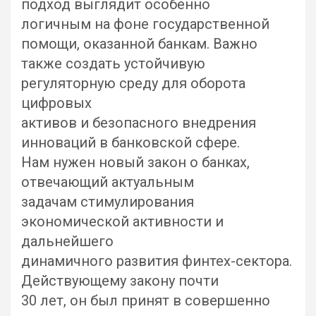
подход выглядит особенно
логичным на фоне государственной
помощи, оказанной банкам. Важно
также создать устойчивую
регуляторную среду для оборота
цифровых
активов и безопасного внедрения
инноваций в банковской сфере.
Нам нужен новый закон о банках,
отвечающий актуальным
задачам стимулирования
экономической активности и
дальнейшего
динамичного развития финтех-сектора.
Действующему закону почти
30 лет, он был принят в совершенно