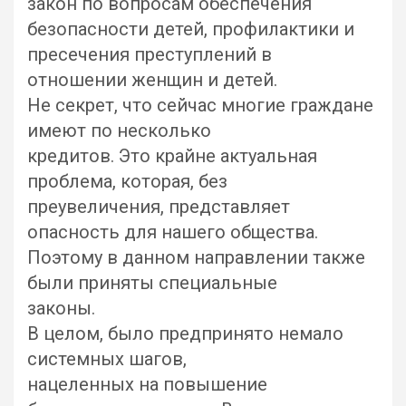
закон по вопросам обеспечения
безопасности детей, профилактики и
пресечения преступлений в
отношении женщин и детей.
Не секрет, что сейчас многие граждане
имеют по несколько
кредитов. Это крайне актуальная
проблема, которая, без
преувеличения, представляет
опасность для нашего общества.
Поэтому в данном направлении также
были приняты специальные
законы.
В целом, было предпринято немало
системных шагов,
нацеленных на повышение