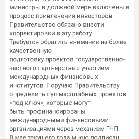
министры в должной мере включены в
процесс привлечения инвесторов.
Правительство обязано внести
корректировки в эту работу.
Требуется обратить внимание на более
качественную
подготовку проектов государственно-
частного партнерства с участием
международных финансовых
институтов. Поручаю Правительству
определить пул масштабных проектов
«под ключ», которые могут
быть профинансированы
международными финансовыми
организациями через механизм ГЧП.
В мае текущего года мною подписан