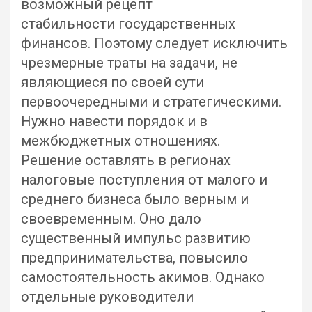
возможный рецепт
стабильности государственных
финансов. Поэтому следует исключить
чрезмерные траты на задачи, не
являющиеся по своей сути
первоочередными и стратегическими.
Нужно навести порядок и в
межбюджетных отношениях.
Решение оставлять в регионах
налоговые поступления от малого и
среднего бизнеса было верным и
своевременным. Оно дало
существенный импульс развитию
предпринимательства, повысило
самостоятельность акимов. Однако
отдельные руководители