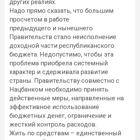
других реалиях.
Надо прямо сказать, что большим
просчетом в работе
предыдущего и нынешнего
Правительств стало неисполнение
доходной части республиканского
бюджета. Недопустимо, чтобы эта
проблема приобрела системный
характер и сдерживала развитие
страны. Правительству совместно с
Нацбанком необходимо принять
действенные меры, направленные на
эффективное использование
бюджетных денег, ограничение и
жесткий контроль расходов.
Жить по средствам – единственный