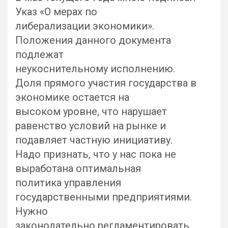
Указ «О мерах по
либерализации экономики».
Положения данного документа
подлежат
неукоснительному исполнению.
Доля прямого участия государства в
экономике остается на
высоком уровне, что нарушает
равенство условий на рынке и
подавляет частную инициативу.
Надо признать, что у нас пока не
выработана оптимальная
политика управления
государственными предприятиями.
Нужно
законодательно регламентировать