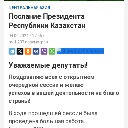
ЦЕНТРАЛЬНАЯ АЗИЯ
Послание Президента
Республики Казахстан
04.09.2024
17:56 /
1 237 просмотров
Уважаемые депутаты!
Поздравляю всех с открытием
очередной сессии и желаю
успехов в вашей деятельности на благо
страны!
В ходе прошедшей сессии была
проведена большая работа.