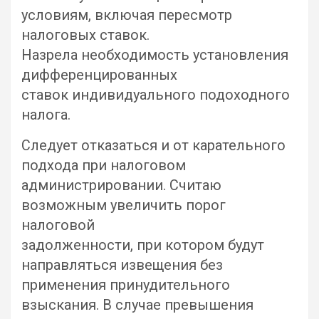
условиям, включая пересмотр
налоговых ставок.
Назрела необходимость установления
дифференцированных
ставок индивидуального подоходного
налога.
Следует отказаться и от карательного
подхода при налоговом
администрировании. Считаю
возможным увеличить порог
налоговой
задолженности, при котором будут
направляться извещения без
применения принудительного
взыскания. В случае превышения