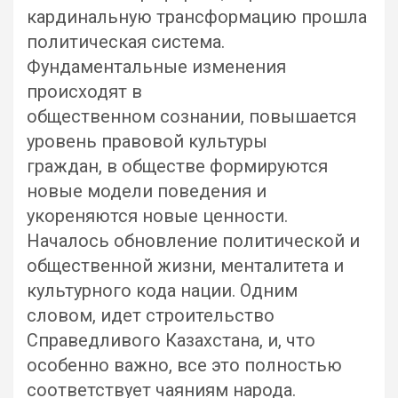
кардинальную трансформацию прошла
политическая система.
Фундаментальные изменения
происходят в
общественном сознании, повышается
уровень правовой культуры
граждан, в обществе формируются
новые модели поведения и
укореняются новые ценности.
Началось обновление политической и
общественной жизни, менталитета и
культурного кода нации. Одним
словом, идет строительство
Справедливого Казахстана, и, что
особенно важно, все это полностью
соответствует чаяниям народа.