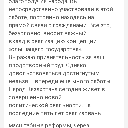
благополучия народа. Вы
непосредственно участвовали в этой
работе, постоянно находясь на
прямой связи с гражданами. Все это,
безусловно, вносит важный
вклад в реализацию концепции
«слышащего государства».
Выражаю признательность за ваш
плодотворный труд. Однако
довольствоваться достигнутым
нельзя – впереди еще много работы.
Народ Казахстана сегодня живет в
совершенно новой
политической реальности. За
последние пять лет реализованы
масштабные реформы, через