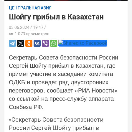
ЦЕНТРАЛЬНАЯ АЗИЯ
Шойгу прибыл в Казахстан
05.06.2024
19:47 /
1 073 просмотров
Секретарь Совета безопасности России
Сергей Шойгу прибыл в Казахстан, где
примет участие в заседании комитета
ОДКБ и проведет ряд двусторонних
переговоров, сообщает «РИА Новости»
со ссылкой на пресс-службу аппарата
Совбеза РФ.
«Секретарь Совета безопасности
России Сергей Шойгу прибыл в