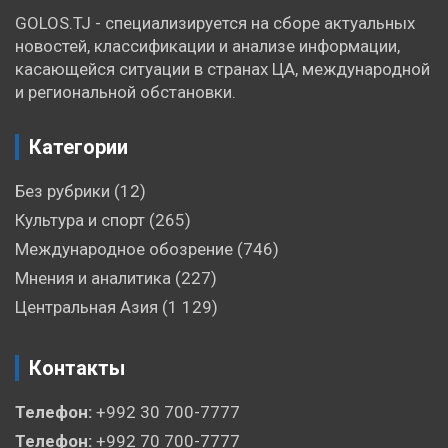
GOLOS.TJ - специализируется на сборе актуальных
новостей, классификации и анализе информации,
касающейся ситуации в странах ЦА, международной
и региональной обстановки.
Категории
Без рубрики
(12)
Культура и спорт
(265)
Международное обозрение
(746)
Мнения и аналитика
(227)
Центральная Азия
(1 129)
Контакты
Телефон:
+992 30 700-7777
Телефон:
+992 70 700-7777