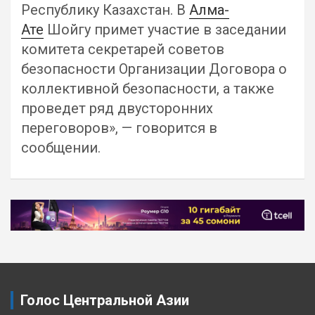
Республику Казахстан. В
Алма-
Ате
Шойгу примет участие в заседании
комитета секретарей советов
безопасности Организации Договора о
коллективной безопасности, а также
проведет ряд двусторонних
переговоров», — говорится в
сообщении.
Навигация
по
записям
Голос Центральной Азии