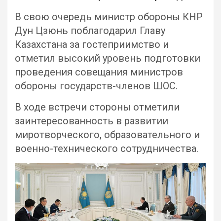
В свою очередь министр обороны КНР
Дун Цзюнь поблагодарил Главу
Казахстана за гостеприимство и
отметил высокий уровень подготовки
проведения совещания министров
обороны государств-членов ШОС.
В ходе встречи стороны отметили
заинтересованность в развитии
миротворческого, образовательного и
военно-технического сотрудничества.