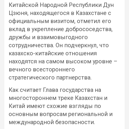
Китайской Народной Республики Дун
Цзюня, находящегося в Казахстане с
официальным визитом, отметил его
вклад в укрепление добрососедства,
дружбы и взаимовыгодного
сотрудничества. Он подчеркнул, что
казахско-китайские отношения
находятся на самом высоком уровне –
вечного всестороннего
стратегического партнерства.
Как считает Глава государства на
многостороннем треке Казахстан и
Китай имеют схожие взгляды по
основным вопросам региональной и
международной безопасности.