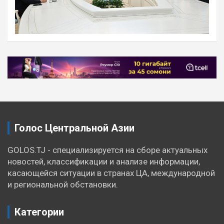
Навигация
по
записям
Голос Центральной Азии
GOLOS.TJ - специализируется на сборе актуальных
новостей, классификации и анализе информации,
касающейся ситуации в странах ЦА, международной
и региональной обстановки.
Категории