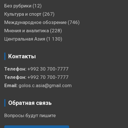
Без рубрики
(12)
Культура и спорт
(267)
Международное обозрение
(746)
Мнения и аналитика
(228)
Центральная Азия
(1 130)
Контакты
Телефон:
+992 30 700-7777
Телефон:
+992 70 700-7777
Email:
golos.c.asia@gmail.com
Обратная связь
Вопросы будут пишите