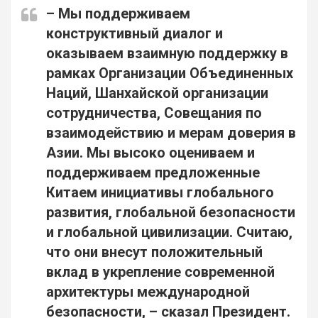
– Мы поддерживаем
конструктивный диалог и
оказываем взаимную поддержку в
рамках Организации Объединенных
Наций, Шанхайской организации
сотрудничества, Совещания по
взаимодействию и мерам доверия в
Азии. Мы высоко оцениваем и
поддерживаем предложенные
Китаем инициативы глобального
развития, глобальной безопасности
и глобальной цивилизации. Считаю,
что они внесут положительный
вклад в укрепление современной
архитектуры международной
безопасности, – сказал Президент.