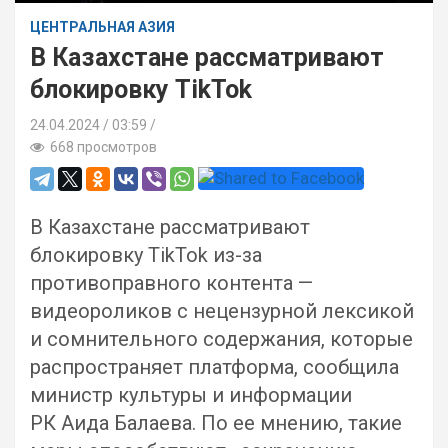
ЦЕНТРАЛЬНАЯ АЗИЯ
В Казахстане рассматривают
блокировку TikTok
24.04.2024
03:59 /
668 просмотров
В Казахстане рассматривают
блокировку TikTok из-за
противоправного контента —
видеороликов с нецензурной лексикой
и сомнительного содержания, которые
распространяет платформа, сообщила
министр культуры и информации
РК Аида Балаева. По ее мнению, такие