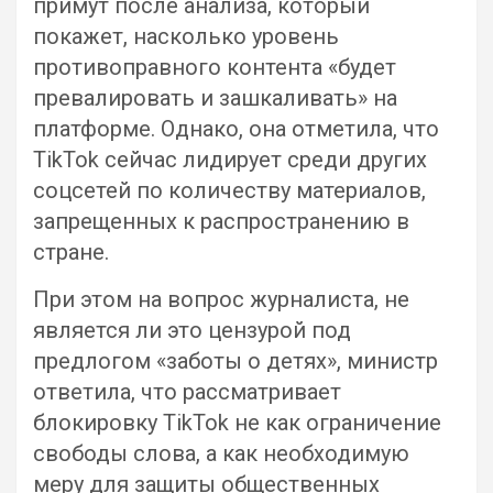
примут после анализа, который
покажет, насколько уровень
противоправного контента «будет
превалировать и зашкаливать» на
платформе. Однако, она отметила, что
TikTok сейчас лидирует среди других
соцсетей по количеству материалов,
запрещенных к распространению в
стране.
При этом на вопрос журналиста, не
является ли это цензурой под
предлогом «заботы о детях», министр
ответила, что рассматривает
блокировку TikTok не как ограничение
свободы слова, а как необходимую
меру для защиты общественных