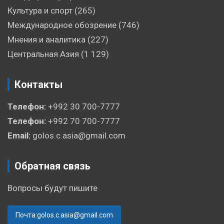
Культура и спорт
(265)
Международное обозрение
(746)
Мнения и аналитика
(227)
Центральная Азия
(1 129)
Контакты
Телефон:
+992 30 700-7777
Телефон:
+992 70 700-7777
Email:
golos.c.asia@gmail.com
Обратная связь
Вопросы будут пишите
Почта:golos.c.asia@gmail.com