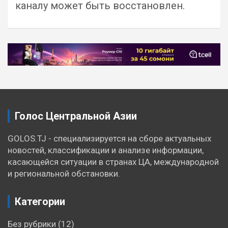
каналу может быть восстановлен.
Навигация
по
записям
Голос Центральной Азии
GOLOS.TJ - специализируется на сборе актуальных
новостей, классификации и анализе информации,
касающейся ситуации в странах ЦА, международной
и региональной обстановки.
Категории
Без рубрики
(12)