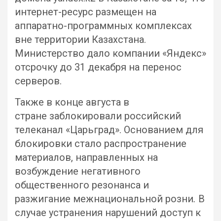
интернет-ресурс размещен на
аппаратно-программных комплексах
вне территории Казахстана.
Министерство дало компании «Яндекс»
отсрочку до 31 декабря на перенос
серверов.
Также в конце августа в
стране заблокировали российский
телеканал «Царьград». Основанием для
блокировки стало распространение
материалов, направленных на
возбуждение негативного
общественного резонанса и
разжигание межнациональной розни
.
В
случае устранения нарушений доступ к