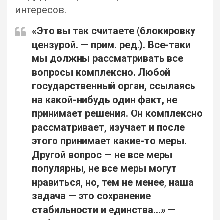
интересов.
«Это вы так считаете (блокировку
цензурой. — прим. ред.). Все-таки
мы должны рассматривать все
вопросы комплексно. Любой
государственный орган, ссылаясь
на какой-нибудь один факт, не
принимает решения. Он комплексно
рассматривает, изучает и после
этого принимает какие-то меры.
Другой вопрос — не все меры
популярны, не все меры могут
нравиться, но, тем не менее, наша
задача — это сохранение
стабильности и единства…» —