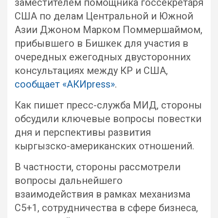
заместителем помощника госсекретаря
США по делам Центральной и Южной
Азии Джоном Марком Поммершаймом,
прибывшего в Бишкек для участия в
очередных ежегодных двусторонних
консультациях между КР и США,
сообщает «АКИpress»
.
Как пишет пресс-служба МИД, стороны
обсудили ключевые вопросы повестки
дня и перспективы развития
кыргызско-американских отношений.
В частности, стороны рассмотрели
вопросы дальнейшего
взаимодействия в рамках механизма
С5+1, сотрудничества в сфере бизнеса,