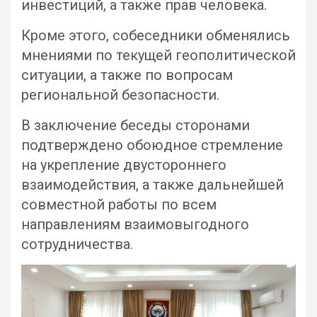
инвестиций, а также прав человека.
Кроме этого, собеседники обменялись
мнениями по текущей геополитической
ситуации, а также по вопросам
региональной безопасности.
В заключение беседы сторонами
подтверждено обоюдное стремление
на укрепление двустороннего
взаимодействия, а также дальнейшей
совместной работы по всем
направлениям взаимовыгодного
сотрудничества.