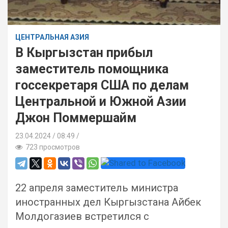
ЦЕНТРАЛЬНАЯ АЗИЯ
В Кыргызстан прибыл
заместитель помощника
госсекретаря США по делам
Центральной и Южной Азии
Джон Поммершайм
23.04.2024
08:49 /
723 просмотров
22 апреля заместитель министра
иностранных дел Кыргызстана Айбек
Молдогазиев встретился с