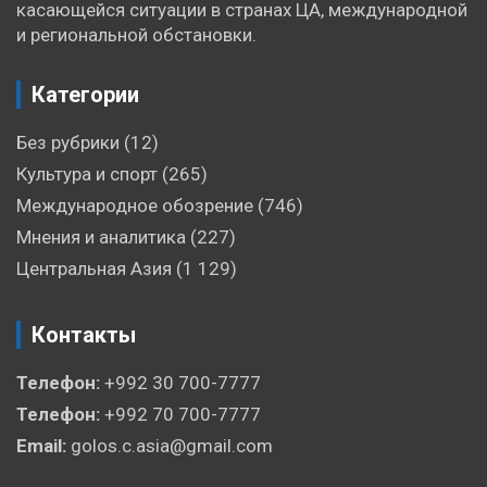
касающейся ситуации в странах ЦА, международной
и региональной обстановки.
Категории
Без рубрики
(12)
Культура и спорт
(265)
Международное обозрение
(746)
Мнения и аналитика
(227)
Центральная Азия
(1 129)
Контакты
Телефон:
+992 30 700-7777
Телефон:
+992 70 700-7777
Email:
golos.c.asia@gmail.com