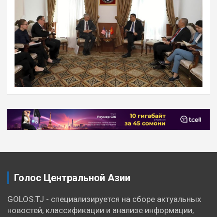
Навигация
по
записям
Голос Центральной Азии
GOLOS.TJ - специализируется на сборе актуальных
новостей, классификации и анализе информации,