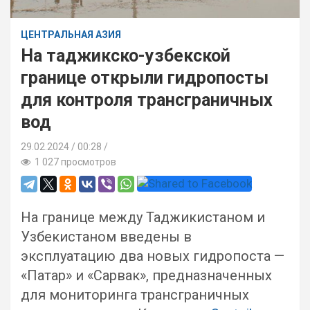
ЦЕНТРАЛЬНАЯ АЗИЯ
На таджикско-узбекской
границе открыли гидропосты
для контроля трансграничных
вод
29.02.2024
00:28 /
1 027 просмотров
На границе между Таджикистаном и
Узбекистаном введены в
эксплуатацию два новых гидропоста —
«Патар» и «Сарвак», предназначенных
для мониторинга трансграничных