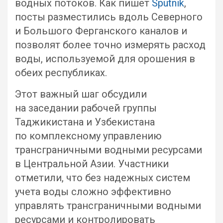
водных потоков. Как пишет
Sputnik
,
посты разместились вдоль Северного
и Большого Ферганского каналов и
позволят более точно измерять расход
воды, используемой для орошения в
обеих республиках.
Этот важный шаг обсудили
на заседании рабочей группы
Таджикистана и Узбекистана
по комплексному управлению
трансграничными водными ресурсами
в Центральной Азии. Участники
отметили, что без надежных систем
учета воды сложно эффективно
управлять трансграничными водными
ресурсами и контролировать