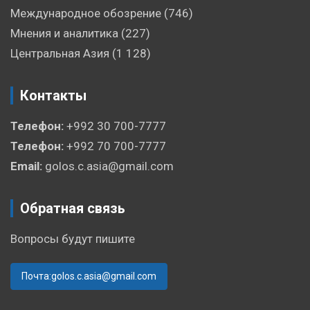
Международное обозрение
(746)
Мнения и аналитика
(227)
Центральная Азия
(1 128)
Контакты
Телефон:
+992 30 700-7777
Телефон:
+992 70 700-7777
Email:
golos.c.asia@gmail.com
Обратная связь
Вопросы будут пишите
Почта:golos.c.asia@gmail.com