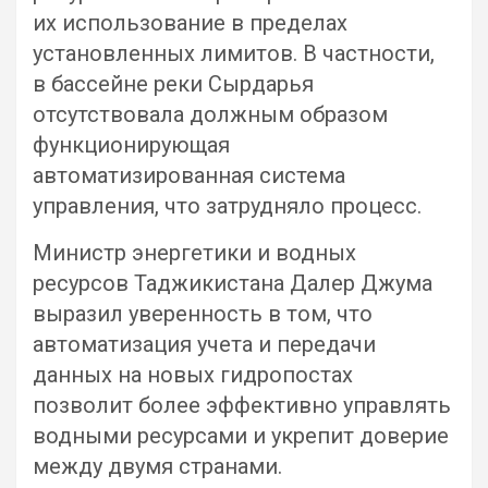
их использование в пределах
установленных лимитов. В частности,
в бассейне реки Сырдарья
отсутствовала должным образом
функционирующая
автоматизированная система
управления, что затрудняло процесс.
Министр энергетики и водных
ресурсов Таджикистана Далер Джума
выразил уверенность в том, что
автоматизация учета и передачи
данных на новых гидропостах
позволит более эффективно управлять
водными ресурсами и укрепит доверие
между двумя странами.