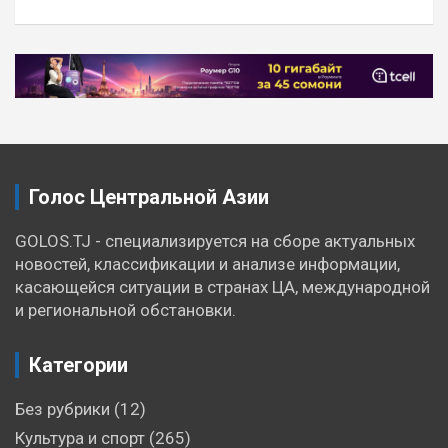
Навигация
по
записям
Голос Центральной Азии
GOLOS.TJ - специализируется на сборе актуальных
новостей, классификации и анализе информации,
касающейся ситуации в странах ЦА, международной
и региональной обстановки.
Категории
Без рубрики
(12)
Культура и спорт
(265)