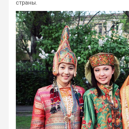
страны.