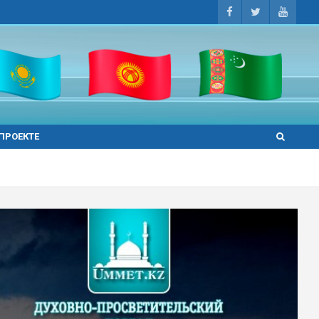
 ПРОЕКТЕ