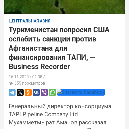
ЦЕНТРАЛЬНАЯ АЗИЯ
Туркменистан попросил США
ослабить санкции против
Афганистана для
финансирования ТАПИ, —
Business Recorder
16.11.2023
01:38 /
655 просмотров
Генеральный директор консорциума
TAPI Pipeline Company Ltd
Мухамметмырат Аманов рассказал