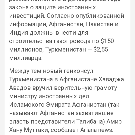
закона о защите иностранных
инвестиций. Согласно опубликованной
информации, Афганистан, Пакистан и
Индия должны внести для
строительства газопровода по $150
миллионов, Туркменистан — $2,55
миллиарда.
Между тем новый генконсул
Туркменистана в Афганистане Хаваджа
Авадов вручил верительную грамоту
министру иностранных дел
Исламского Эмирата Афганистан (так
называют Афганистан захватившие
власть представители Талибана) Амир
Хану Муттаки, сообщает Ariana news.