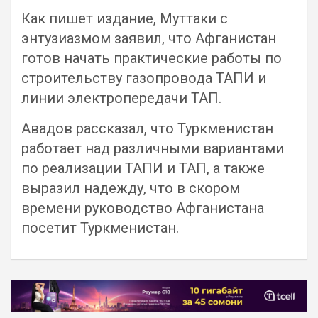
Как пишет издание, Муттаки с
энтузиазмом заявил, что Афганистан
готов начать практические работы по
строительству газопровода ТАПИ и
линии электропередачи ТАП.
Авадов рассказал, что Туркменистан
работает над различными вариантами
по реализации ТАПИ и ТАП, а также
выразил надежду, что в скором
времени руководство Афганистана
посетит Туркменистан.
Навигация
по