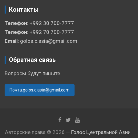
Контакты
Телефон:
+992 30 700-7777
Телефон:
+992 70 700-7777
Email:
golos.c.asia@gmail.com
Обратная связь
Вопросы будут пишите
Почта:golos.c.asia@gmail.com
Авторские права © 2026 —
Голос Центральной Азии