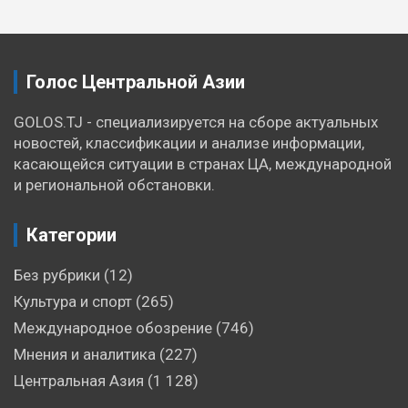
записям
Голос Центральной Азии
GOLOS.TJ - специализируется на сборе актуальных
новостей, классификации и анализе информации,
касающейся ситуации в странах ЦА, международной
и региональной обстановки.
Категории
Без рубрики
(12)
Культура и спорт
(265)
Международное обозрение
(746)
Мнения и аналитика
(227)
Центральная Азия
(1 128)