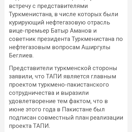
встречу с представителями
Туркменистана, в числе которых были
курирующий нефтегазовую отрасль
вице-премьер Батыр Аманов и
советник президента Туркменистана по
нефтегазовым вопросам Аширгулы
Беглиев.
Представители туркменской стороны
заявили, что ТАПИ является главным
проектом туркмено-пакистанского
сотрудничества и выразили
удовлетворение тем фактом, что в
июне этого года в Пакистане был
подписан совместный план реализации
проекта ТАПИ.