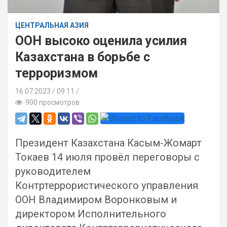
ЦЕНТРАЛЬНАЯ АЗИЯ
ООН высоко оценила усилия
Казахстана в борьбе с
терроризмом
16.07.2023
09:11 /
900 просмотров
Президент Казахстана Касым-Жомарт
Токаев 14 июля провёл переговоры с
руководителем
Контртеррористического управления
ООН Владимиром Воронковым и
директором Исполнительного