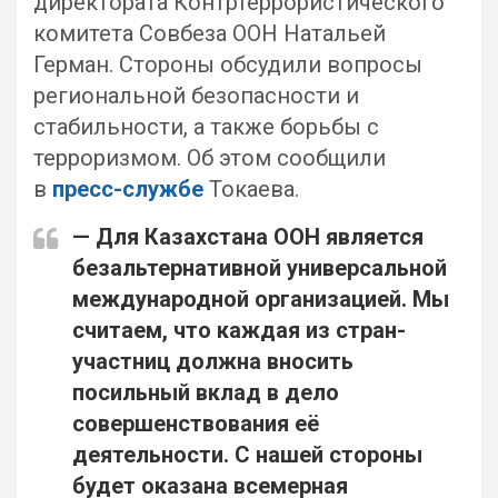
директората Контртеррористического
комитета Совбеза ООН Натальей
Герман. Стороны обсудили вопросы
региональной безопасности и
стабильности, а также борьбы с
терроризмом. Об этом сообщили
в
пресс-службе
Токаева.
— Для Казахстана ООН является
безальтернативной универсальной
международной организацией. Мы
считаем, что каждая из стран-
участниц должна вносить
посильный вклад в дело
совершенствования её
деятельности. С нашей стороны
будет оказана всемерная