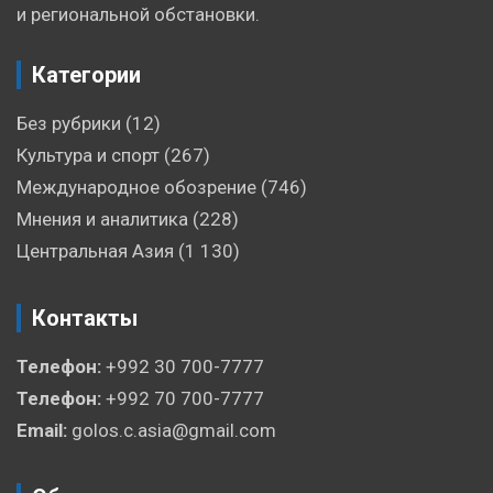
и региональной обстановки.
Категории
Без рубрики
(12)
Культура и спорт
(267)
Международное обозрение
(746)
Мнения и аналитика
(228)
Центральная Азия
(1 130)
Контакты
Телефон:
+992 30 700-7777
Телефон:
+992 70 700-7777
Email:
golos.c.asia@gmail.com