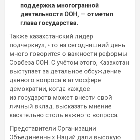
поддержка многогранной
деятельности ООН, — отметил
глава государства.
Также казахстанский лидер
подчеркнул, что на сегодняшний день
много говорится о важности реформы
Совбеза ООН. С учётом этого, Казахстан
выступает за детальное обсуждение
данного вопроса в атмосфере
демократии, когда каждое
из государств может внести свой
личный вклад, высказать мнение
касательно столь важного вопроса.
Представители Организации
Объединённых Наций дали высокую