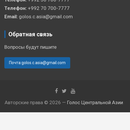
Телефон:
+992 70 700-7777
Email:
golos.c.asia@gmail.com
Обратная связь
Вопросы будут пишите
Почта:golos.c.asia@gmail.com
Авторские права © 2026 —
Голос Центральной Азии