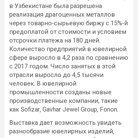
в Узбекистане была разрешена
реализация драгоценных металлов
через товарно-сырьевую биржу с 15%-й
предоплатой от стоимости и условием
отсрочки платежа на 180 дней.
Количество предприятий в ювелирной
сфере выросло в 4,2 раза по сравнению
с 2017 годом. Число занятых в этой
отрасли выросло до 4,5 тысячи
человек. В ювелирной
промышленности созданы новые
производственные компании, такие
как Sofizar, Gavhar Jewel Group, Fonon.
Выставка дает возможность увидеть
разнообразие ювелирных изделий,