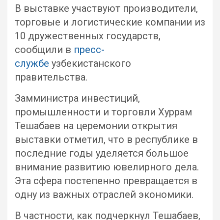
В выставке участвуют производители,
торговые и логистические компании из
10 дружественных государств,
сообщили в
пресс-
службе
узбекистанского
правительства.
Замминистра инвестиций,
промышленности и торговли Хуррам
Тешабаев на церемонии открытия
выставки отметил, что в республике в
последние годы уделяется большое
внимание развитию ювелирного дела.
Эта сфера постепенно превращается в
одну из важных отраслей экономики.
В частности, как подчеркнул Тешабаев,