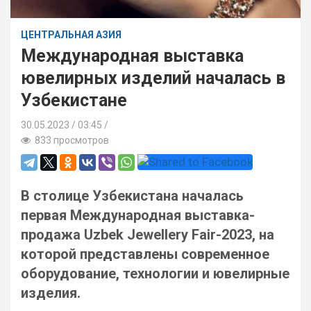
ЦЕНТРАЛЬНАЯ АЗИЯ
Международная выставка
ювелирных изделий началась в
Узбекистане
30.05.2023
03:45 /
833 просмотров
В столице Узбекистана началась
первая Международная выставка-
продажа Uzbek Jewellery Fair-2023, на
которой представлены современное
оборудование, технологии и ювелирные
изделия.