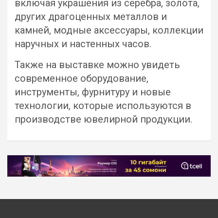
включая украшения из серебра, золота,
других драгоценных металлов и
камней, модные аксессуары, коллекции
наручных и настенных часов.
Также на выставке можно увидеть
современное оборудование,
инструменты, фурнитуру и новые
технологии, которые используются в
производстве ювелирной продукции.
Навигация
по
записям