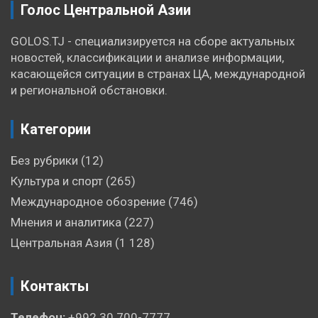
Голос Центральной Азии
GOLOS.TJ - специализируется на сборе актуальных
новостей, классификации и анализе информации,
касающейся ситуации в странах ЦА, международной
и региональной обстановки.
Категории
Без рубрики
(12)
Культура и спорт
(265)
Международное обозрение
(746)
Мнения и аналитика
(227)
Центральная Азия
(1 128)
Контакты
Телефон:
+992 30 700-7777