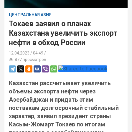
ЦЕНТРАЛЬНАЯ АЗИЯ
Токаев заявил о планах
Казахстана увеличить экспорт
нефти в обход России
12.04.2023
04:49 /
877 просмотров
Казахстан рассчитывает увеличить
объемы экспорта нефти через
Азербайджан и придать этим
поставкам долгосрочный стабильный
характер, заявил президент страны
Касым-Жомарт Токаев по итогам