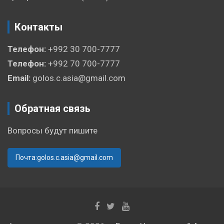
Контакты
Телефон:
+992 30 700-7777
Телефон:
+992 70 700-7777
Email:
golos.c.asia@gmail.com
Обратная связь
Вопросы будут пишите
Почта:golos.c.asia@gmail.com