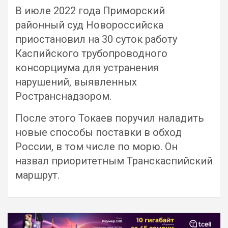
В июле 2022 года Приморский
районный суд Новороссийска
приостановил на 30 суток работу
Каспийского трубопроводного
консорциума для устранения
нарушений, выявленных
Ространснадзором.
После этого Токаев поручил наладить
новые способы поставки в обход
России, в том числе по морю. Он
назвал приоритетным Транскаспийский
маршрут.
Навигация