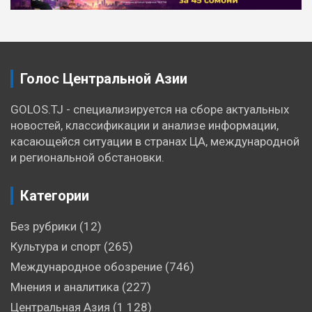
по
записям
Голос Центральной Азии
GOLOS.TJ - специализируется на сборе актуальных
новостей, классификации и анализе информации,
касающейся ситуации в странах ЦА, международной
и региональной обстановки.
Категории
Без рубрики
(12)
Культура и спорт
(265)
Международное обозрение
(746)
Мнения и аналитика
(227)
Центральная Азия
(1 128)