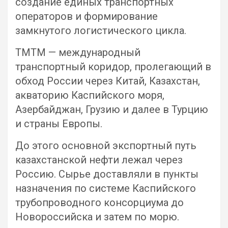
создание единых транспортных
операторов и формирование
замкнутого логистического цикла.
ТМТМ — международный
транспортный коридор, пролегающий в
обход России через Китай, Казахстан,
акваторию Каспийского моря,
Азербайджан, Грузию и далее в Турцию
и страны Европы.
До этого основной экспортный путь
казахстанской нефти лежал через
Россию. Сырье доставляли в пункты
назначения по системе Каспийского
трубопроводного консорциума до
Новороссийска и затем по морю.