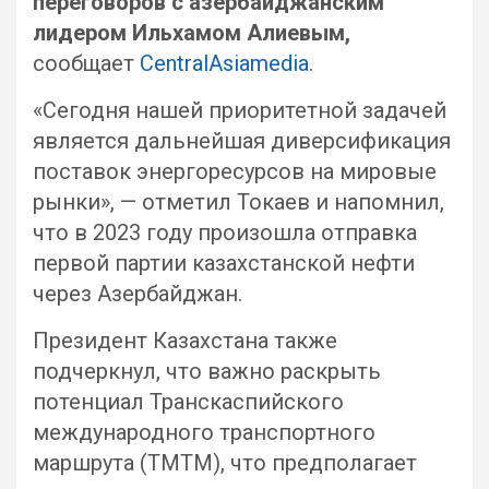
переговоров с азербайджанским
лидером Ильхамом Алиевым,
сообщает
CentralAsiamedia
.
«Сегодня нашей приоритетной задачей
является дальнейшая диверсификация
поставок энергоресурсов на мировые
рынки», — отметил Токаев и напомнил,
что в 2023 году произошла отправка
первой партии казахстанской нефти
через Азербайджан.
Президент Казахстана также
подчеркнул, что важно раскрыть
потенциал Транскаспийского
международного транспортного
маршрута (ТМТМ), что предполагает