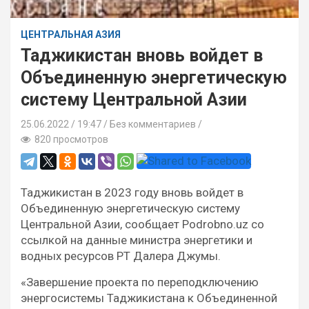
ЦЕНТРАЛЬНАЯ АЗИЯ
Таджикистан вновь войдет в
Объединенную энергетическую
систему Центральной Азии
25.06.2022
19:47 /
Без комментариев
820 просмотров
Таджикистан в 2023 году вновь войдет в
Объединенную энергетическую систему
Центральной Азии, сообщает Podrobno.uz со
ссылкой на данные министра энергетики и
водных ресурсов РТ Далера Джумы.
«Завершение проекта по переподключению
энергосистемы Таджикистана к Объединенной