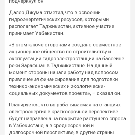
подчеркнул он.
Далер Джума отметил, что в освоении
гидроэнергетических ресурсов, которыми
располагает Таджикистан, активное участие
принимает Узбекистан.
«В этом ключе сторонами создано совместное
акционерное общество по строительству и
эксплуатации гидроэлектростанций на бассейне
реки Зарафшан в Таджикистане. На данный
момент стороны начали работу над вопросом
привлечения финансирования для подготовки
технико-экономических и экологически-
социальных документов проекта», – сказал он.
Планируется, что вырабатываемая на станциях
электроэнергия в краткосрочной перспективе
будет направлена на покрытие растущего спроса
в Узбекистане, а в среднесрочной и
долгосрочной перспективе, в другие страны