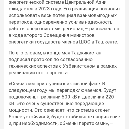
энергетической системе Центральной Азии
ожидается в 2023 году. Его реализация позволит
использовать весь потенциал взаимовыгодных
перетоков, одновременно усилив надежность
работы энергосистемы региона», – рассказал он
в ходе второго Совещания министров
энергетики государств-членов ШОС в Ташкенте.
По его словам, в конце мая Таджикистан
подписал протокол по согласованию
технических аспектов с Узбекистаном в рамках
реализации этого проекта.
«Сейчас мы приступили к активной фазе. В
следующем году мы переподключаемся. Будут
подключены три линии 500 кВ и две линии 220
кВ. Это очень существенные передающие
мощности. Это означает, что система станет
более устойчивой, будет стабильное напряжение
и, при необходимости, обмены перетоками», –