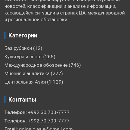
новостей, классификации и анализе информации,
касающейся ситуации в странах ЦА, международной
и региональной обстановки.
Категории
Без рубрики
(12)
Культура и спорт
(265)
Международное обозрение
(746)
Мнения и аналитика
(227)
Центральная Азия
(1 129)
Контакты
Телефон:
+992 30 700-7777
Телефон:
+992 70 700-7777
Email:
golos.c.asia@gmail.com