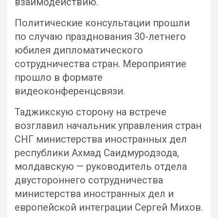
взаимодействию.
Политические консультации прошли
по случаю празднования 30-летнего
юбилея дипломатического
сотрудничества стран. Мероприятие
прошло в формате
видеоконференцсвязи.
Таджикскую сторону на встрече
возглавил начальник управления стран
СНГ министерства иностранных дел
республики Ахмад Саидмуродзода,
молдавскую — руководитель отдела
двустороннего сотрудничества
министерства иностранных дел и
европейской интеграции Сергей Михов.