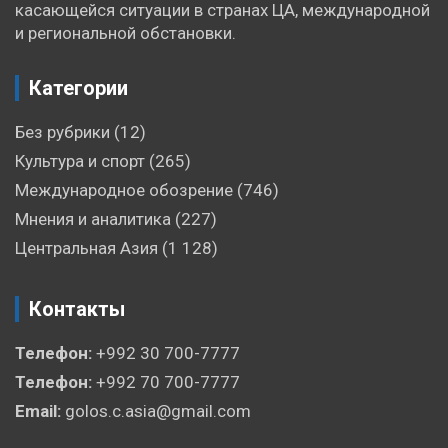
касающейся ситуации в странах ЦА, международной
и региональной обстановки.
Категории
Без рубрики
(12)
Культура и спорт
(265)
Международное обозрение
(746)
Мнения и аналитика
(227)
Центральная Азия
(1 128)
Контакты
Телефон:
+992 30 700-7777
Телефон:
+992 70 700-7777
Email:
golos.c.asia@gmail.com