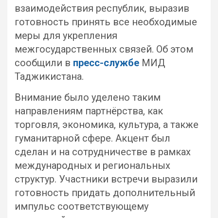
взаимодействия республик, выразив
готовность принять все необходимые
меры для укрепления
межгосударственных связей. Об этом
сообщили в
пресс-службе
МИД
Таджикистана.
Внимание было уделено таким
направлениям партнёрства, как
торговля, экономика, культура, а также
гуманитарной сфере. Акцент был
сделан и на сотрудничестве в рамках
международных и региональных
структур. Участники встречи выразили
готовность придать дополнительный
импульс соответствующему