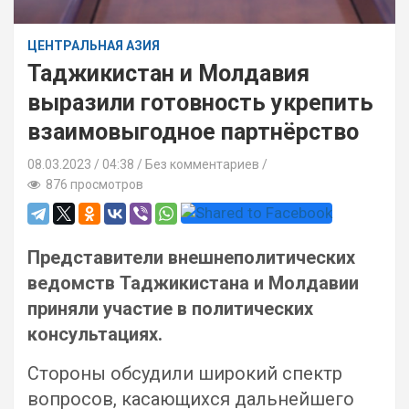
ЦЕНТРАЛЬНАЯ АЗИЯ
Таджикистан и Молдавия
выразили готовность укрепить
взаимовыгодное партнёрство
08.03.2023
04:38 /
Без комментариев
876 просмотров
Представители внешнеполитических
ведомств Таджикистана и Молдавии
приняли участие в политических
консультациях.
Стороны обсудили широкий спектр
вопросов, касающихся дальнейшего