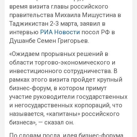
время визита главы российского
правительства Михаила Мишустина в
Таджикистан 2-3 марта, заявил в
интервью
РИА Новости
посол РФ в
Душанбе Семен Григорьев.
«Ожидаем прорывных решений в
области торгово-экономического и
инвестиционного сотрудничества. В
рамках этого визита пройдет крупный
бизнес-форум, в котором примут
участие руководители государственных
и негосударственных корпораций, что
называется, «капитаны» российского
бизнеса», — сказал он.
По словам посла, идея бизнес-форума