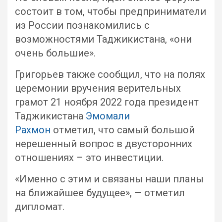
состоит в том, чтобы предприниматели
из России познакомились с
возможностями Таджикистана, «они
очень большие».
Григорьев также сообщил, что на полях
церемонии вручения верительных
грамот 21 ноября 2022 года президент
Таджикистана
Эмомали
Рахмон
отметил, что самый большой
нерешенный вопрос в двусторонних
отношениях – это инвестиции.
«Именно с этим и связаны наши планы
на ближайшее будущее», — отметил
дипломат.