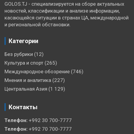
GOLOS.TJ - специализируется на сборе актуальных
новостей, классификации и анализе информации,
касающейся ситуации в странах ЦА, международной
и региональной обстановки.
Категории
Без рубрики
(12)
Культура и спорт
(265)
Международное обозрение
(746)
Мнения и аналитика
(227)
Центральная Азия
(1 129)
Контакты
Телефон:
+992 30 700-7777
Телефон:
+992 70 700-7777