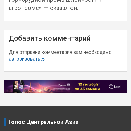
агропроме», — сказал он.
Навигация
Добавить комментарий
по
записям
Для отправки комментария вам необходимо
авторизоваться
.
Голос Центральной Азии