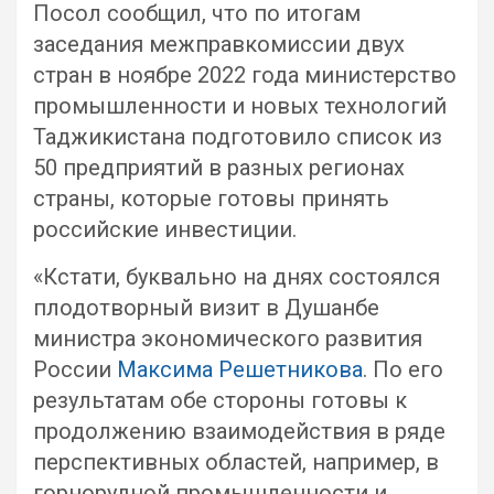
Посол сообщил, что по итогам
заседания межправкомиссии двух
стран в ноябре 2022 года министерство
промышленности и новых технологий
Таджикистана подготовило список из
50 предприятий в разных регионах
страны, которые готовы принять
российские инвестиции.
«Кстати, буквально на днях состоялся
плодотворный визит в Душанбе
министра экономического развития
России
Максима Решетникова
. По его
результатам обе стороны готовы к
продолжению взаимодействия в ряде
перспективных областей, например, в
горнорудной промышленности и