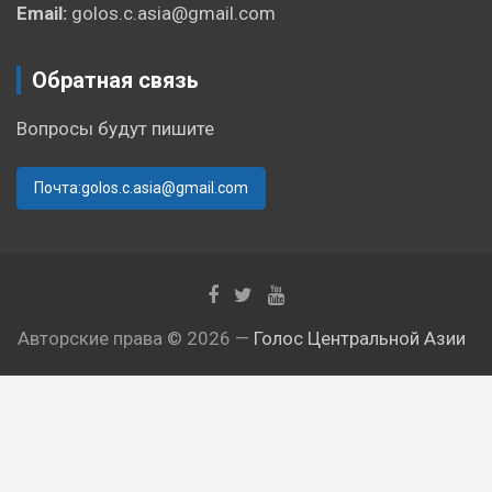
Email:
golos.c.asia@gmail.com
Обратная связь
Вопросы будут пишите
Почта:golos.c.asia@gmail.com
Авторские права © 2026 —
Голос Центральной Азии