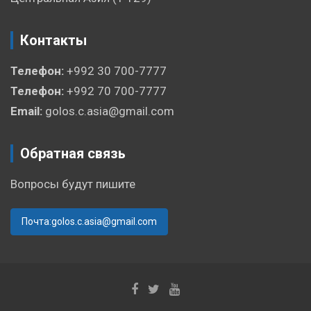
Контакты
Телефон:
+992 30 700-7777
Телефон:
+992 70 700-7777
Email:
golos.c.asia@gmail.com
Обратная связь
Вопросы будут пишите
Почта:golos.c.asia@gmail.com