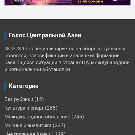
Голос Центральной Азии
GOLOS.TJ - специализируется на сборе актуальных
новостей, классификации и анализе информации,
касающейся ситуации в странах ЦА, международной
и региональной обстановки.
Категории
Без рубрики
(12)
Культура и спорт
(265)
Международное обозрение
(746)
Мнения и аналитика
(227)
Центральная Азия
(1 129)