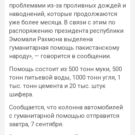
проблемами из-за проливных дождей и
наводнений, которые продолжаются
уже более месяца. В связи с этим по
распоряжению президента республики
Эмомали Рахмона выделена
гуманитарная помощь пакистанскому
народу», — говорится в сообщении.
Помощь состоит из 500 тонн муки, 500
тонн питьевой воды, 1000 тонн угля, 1
тыс. тонн цемента и 20 тыс. штук
шифера.
Сообщается, что колонна автомобилей
с гуманитарной помощью отправится
завтра, 7 сентября.