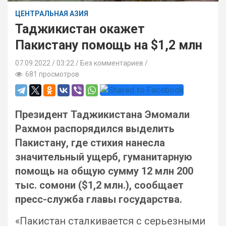
ЦЕНТРАЛЬНАЯ АЗИЯ
Таджикистан окажет
Пакистану помощь на $1,2 млн
07.09.2022
03:22 /
Без комментариев
681 просмотров
Президент Таджикистана Эмомали
Рахмон распорядился выделить
Пакистану, где стихия нанесла
значительный ущерб, гуманитарную
помощь на общую сумму 12 млн 200
тыс. сомони ($1,2 млн.), сообщает
пресс-служба главы государства.
«Пакистан сталкивается с серьезными