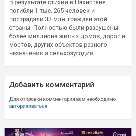
В результате стихии в Пакистане
погибли 1 тыс. 265 человек и
пострадали 33 млн. граждан этой
страны. Полностью были разрушены
более миллиона жилых домов, дорог и
мостов, других объектов разного
назначения и сельхозугодия.
Навигация
Добавить комментарий
по
записям
Для отправки комментария вам необходимо
авторизоваться
.