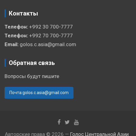
Контакты
Телефон:
+992 30 700-7777
Телефон:
+992 70 700-7777
Email:
golos.c.asia@gmail.com
Обратная связь
Вопросы будут пишите
Почта:golos.c.asia@gmail.com
Авторские права © 2026 —
Голос Центральной Азии