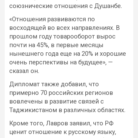
союзнические отношения с Душанбе.
«Отношения развиваются по
восходящей во всех направлениях. В
прошлом году товарооборот вырос
почти на 45%, в первые месяцы
нынешнего года еще на 20% и хорошие
очень перспективы на будущее», —
сказал он.
Дипломат также добавил, что
примерно 70 российских регионов
вовлечены в развитие связей с
Таджикистаном в различных областях.
Кроме того, Лавров заявил, что РФ
ценит отношение к русскому языку,