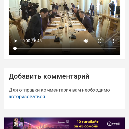
Навигация
Добавить комментарий
по
записям
Для отправки комментария вам необходимо
авторизоваться
.