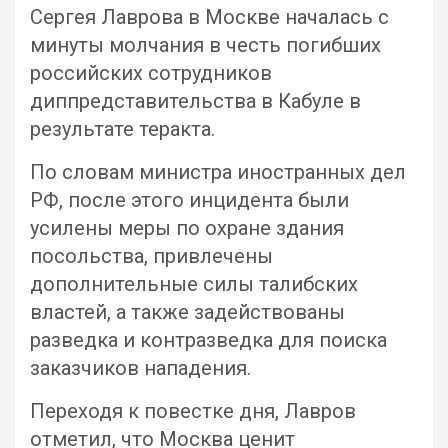
Сергея Лаврова в Москве началась с
минуты молчания в честь погибших
российских сотрудников
диппредставительства в Кабуле в
результате теракта.
По словам министра иностранных дел
РФ, после этого инцидента были
усилены меры по охране здания
посольства, привлечены
дополнительные силы талибских
властей, а также задействованы
разведка и контразведка для поиска
заказчиков нападения.
Переходя к повестке дня, Лавров
отметил, что Москва ценит