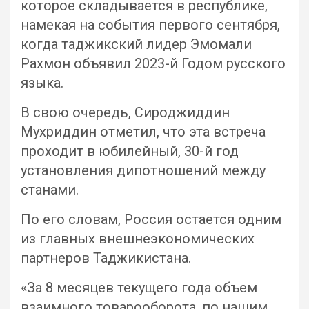
которое складывается в республике,
намекая на события первого сентября,
когда таджикский лидер Эмомали
Рахмон объявил 2023-й Годом русского
языка.
В свою очередь, Сироджиддин
Мухриддин отметил, что эта встреча
проходит в юбилейный, 30-й год
установления дипотношений между
станами.
По его словам, Россия остается одним
из главных внешнеэкономических
партнеров Таджикистана.
«За 8 месяцев текущего года объем
взаимного товарооборота, по нашим