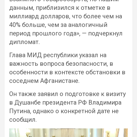
данным, приблизился к отметке в
миллиард долларов, что более чем на
40% больше, чем за аналогичный
период прошлого года», — подчеркнул
дипломат.
Глава МИД республики указал на
важность вопроса безопасности, в
особенности в контексте обстановки в
соседнем Афганистане.
Он также заявил о подготовке к визиту
в Душанбе президента РФ Владимира
Путина, однако о конкретной дате не
сообщил.