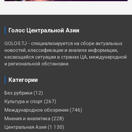
Голос Центральной Азии
GOLOS.TJ - специализируется на сборе актуальных
новостей, классификации и анализе информации,
касающейся ситуации в странах ЦА, международной
и региональной обстановки.
Категории
Без рубрики
(12)
Культура и спорт
(267)
Международное обозрение
(746)
Мнения и аналитика
(228)
Центральная Азия
(1 130)