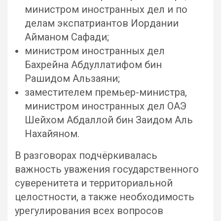
министром иностранных дел и по
делам экспатриантов Иордании
Айманом Сафади;
министром иностранных дел
Бахрейна Абдуллатифом бин
Рашидом Альзаяни;
заместителем премьер-министра,
министром иностранных дел ОАЭ
Шейхом Абдаллой бин Заидом Аль
Нахайяном.
В разговорах подчёркивалась
важность уважения государственного
суверенитета и территориальной
целостности, а также необходимость
урегулирования всех вопросов