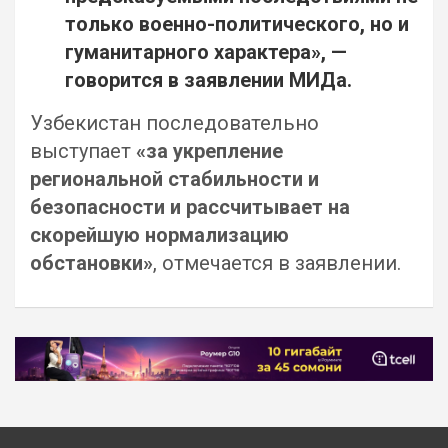
только военно-политического, но и
гуманитарного характера», —
говорится в заявлении МИДа.
Узбекистан последовательно
выступает
«за укрепление
региональной стабильности и
безопасности и рассчитывает на
скорейшую нормализацию
обстановки»
, отмечается в заявлении.
Навигация
по
записям