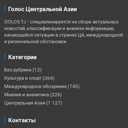
Голос Центральной Азии
GOLOS.TJ - специализируется на сборе актуальных
новостей, классификации и анализе информации,
касающейся ситуации в странах ЦА, международной
и региональной обстановки.
Категории
Без рубрики
(12)
Культура и спорт
(264)
Международное обозрение
(745)
Мнения и аналитика
(226)
Центральная Азия
(1 127)
Контакты