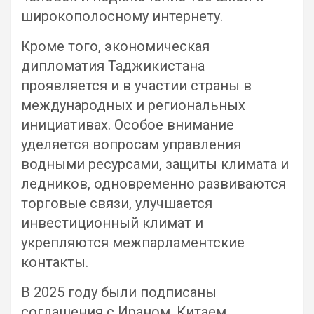
широкополосному интернету.
Кроме того, экономическая
дипломатия Таджикистана
проявляется и в участии страны в
международных и региональных
инициативах. Особое внимание
уделяется вопросам управления
водными ресурсами, защиты климата и
ледников, одновременно развиваются
торговые связи, улучшается
инвестиционный климат и
укрепляются межпарламентские
контакты.
В 2025 году были подписаны
соглашения с Ираном, Китаем,