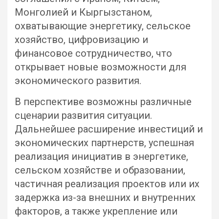
Монголией и Кыргызстаном,
охватывающие энергетику, сельское
хозяйство, цифровизацию и
финансовое сотрудничество, что
открывает новые возможности для
экономического развития.
В перспективе возможны различные
сценарии развития ситуации.
Дальнейшее расширение инвестиций и
экономических партнерств, успешная
реализация инициатив в энергетике,
сельском хозяйстве и образовании,
частичная реализация проектов или их
задержка из-за внешних и внутренних
факторов, а также укрепление или