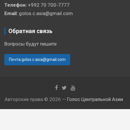
Телефон:
+992 70 700-7777
Email:
golos.c.asia@gmail.com
Обратная связь
Вопросы будут пишите
Почта:golos.c.asia@gmail.com
Авторские права © 2026 —
Голос Центральной Азии