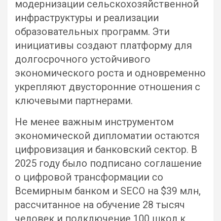
модернизации сельскохозяйственной
инфраструктуры и реализации
образовательных программ. Эти
инициативы создают платформу для
долгосрочного устойчивого
экономического роста и одновременно
укрепляют двусторонние отношения с
ключевыми партнерами.
Не менее важным инструментом
экономической дипломатии остаются
цифровизация и банковский сектор. В
2025 году было подписано соглашение
о цифровой трансформации со
Всемирным банком и SECO на $39 млн,
рассчитанное на обучение 28 тысяч
человек и подключение 100 школ к