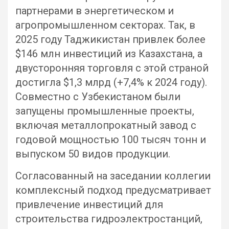
партнерами в энергетическом и
агропромышленном секторах. Так, в
2025 году Таджикистан привлек более
$146 млн инвестиций из Казахстана, а
двусторонняя торговля с этой страной
достигла $1,3 млрд (+7,4% к 2024 году).
Совместно с Узбекистаном были
запущены промышленные проекты,
включая металлопрокатный завод с
годовой мощностью 100 тысяч тонн и
выпуском 50 видов продукции.
Согласованный на заседании коллегии
комплексный подход предусматривает
привлечение инвестиций для
строительства гидроэлектростанций,