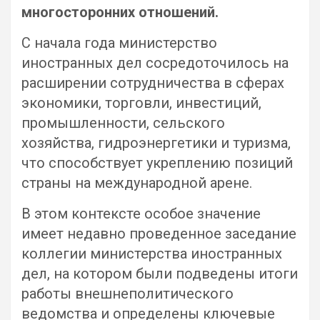
многосторонних отношений.
С начала года министерство
иностранных дел сосредоточилось на
расширении сотрудничества в сферах
экономики, торговли, инвестиций,
промышленности, сельского
хозяйства, гидроэнергетики и туризма,
что способствует укреплению позиций
страны на международной арене.
В этом контексте особое значение
имеет недавно проведенное заседание
коллегии министерства иностранных
дел, на котором были подведены итоги
работы внешнеполитического
ведомства и определены ключевые