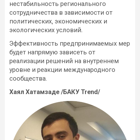
нестабильность регионального
сотрудничества в зависимости от
политических, экономических и
экологических условий.
Эффективность предпринимаемых мер
будет напрямую зависеть от
реализации решений на внутреннем
уровне и реакции международного
сообщества.
Хаял Хатамзаде /БАКУ Trend/