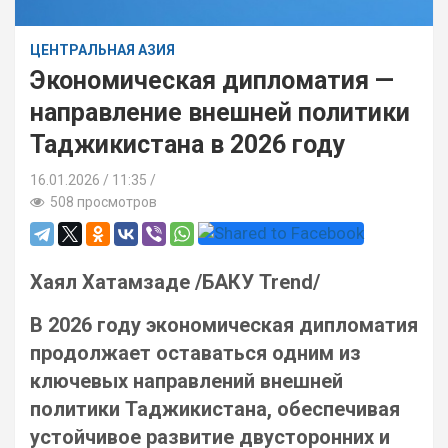
ЦЕНТРАЛЬНАЯ АЗИЯ
Экономическая дипломатия —
направление внешней политики
Таджикистана в 2026 году
16.01.2026
11:35 /
508 просмотров
Хаял Хатамзаде /БАКУ Trend/
В 2026 году экономическая дипломатия
продолжает оставаться одним из
ключевых направлений внешней
политики Таджикистана, обеспечивая
устойчивое развитие двусторонних и