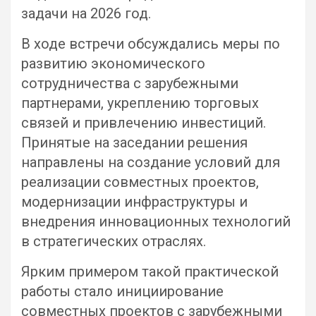
задачи на 2026 год.
В ходе встречи обсуждались меры по
развитию экономического
сотрудничества с зарубежными
партнерами, укреплению торговых
связей и привлечению инвестиций.
Принятые на заседании решения
направлены на создание условий для
реализации совместных проектов,
модернизации инфраструктуры и
внедрения инновационных технологий
в стратегических отраслях.
Ярким примером такой практической
работы стало инициирование
совместных проектов с зарубежными