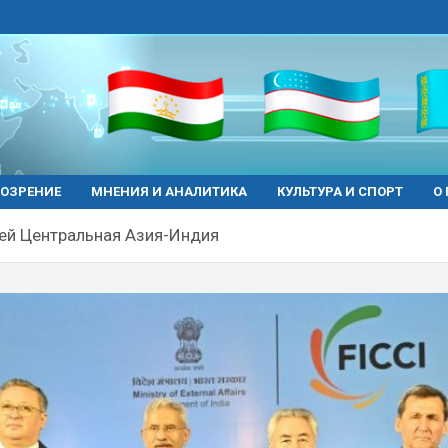
ОЗРЕНИЕ
МНЕНИЯ И АНАЛИТИКА
КУЛЬТУРА И СПОРТ
О
ей Центральная Азия-Индия