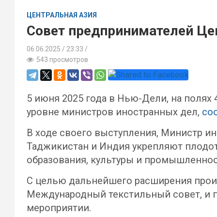
ЦЕНТРАЛЬНАЯ АЗИЯ
Совет предпринимателей Це
06.06.2025
23:33 /
543 просмотров
5 июня 2025 года в Нью-Дели, на полях
уровне министров иностранных дел,
со
В ходе своего выступления, Министр и
Таджикистан и Индия укрепляют плодот
образования, культуры и промышленнос
С целью дальнейшего расширения произ
Международный текстильный совет, и п
мероприятии.