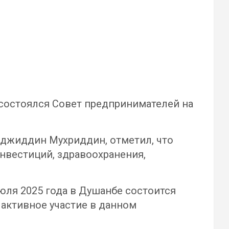
 состоялся Совет предпринимателей на
оджиддин Мухриддин, отметил, что
нвестиций, здравоохранения,
юля 2025 года в Душанбе состоится
активное участие в данном