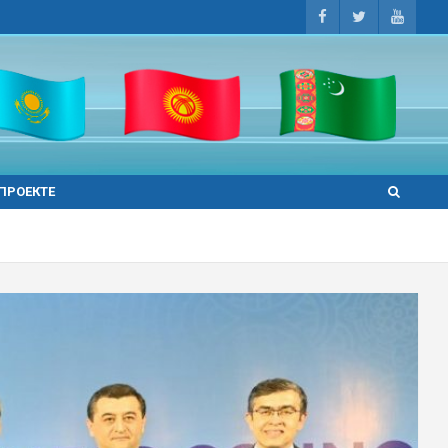
 ПРОЕКТЕ