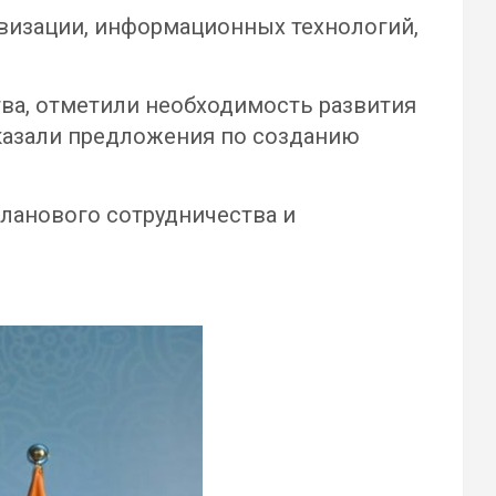
визации, информационных технологий,
ва, отметили необходимость развития
сказали предложения по созданию
ланового сотрудничества и