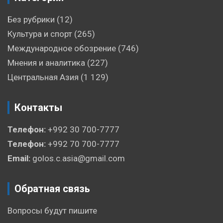
Без рубрики
(12)
Культура и спорт
(265)
Международное обозрение
(746)
Мнения и аналитика
(227)
Центральная Азия
(1 129)
Контакты
Телефон:
+992 30 700-7777
Телефон:
+992 70 700-7777
Email:
golos.c.asia@gmail.com
Обратная связь
Вопросы будут пишите