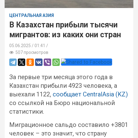
ЦЕНТРАЛЬНАЯ АЗИЯ
В Казахстан прибыли тысячи
мигрантов: из каких они стран
05.06.2025
01:41 /
507 просмотров
За первые три месяца этого года в
Казахстан прибыли 4923 человека, а
выехали 1122,
сообщает CentralAsia (KZ)
со ссылкой на Бюро национальной
статистики.
Миграционное сальдо составило +3801
человек – это значит, что страну