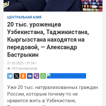
ЦЕНТРАЛЬНАЯ АЗИЯ
20 тыс. уроженцев
Узбекистана, Таджикистана,
Кыргызстана находятся на
передовой, — Александр
Бастрыкин
21.05.2025
01:59 /
653 просмотров
Уже 20 тыс. натурализованных граждан
России, которым почему-то не
нравится жить в Узбекистане,