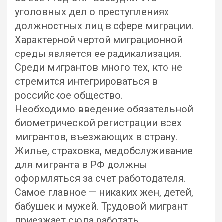
уголовных дел о преступлениях
должностных лиц в сфере миграции.
Характерной чертой миграционной
среды является ее радикализация.
Среди мигрантов много тех, кто не
стремится интегрироваться в
российское общество.
Необходимо введение обязательной
биометрической регистрации всех
мигрантов, въезжающих в страну.
Жилье, страховка, медобслуживание
для мигранта в РФ должны
оформляться за счет работодателя.
Самое главное — никаких жен, детей,
бабушек и мужей. Трудовой мигрант
приезжает сюда работать.