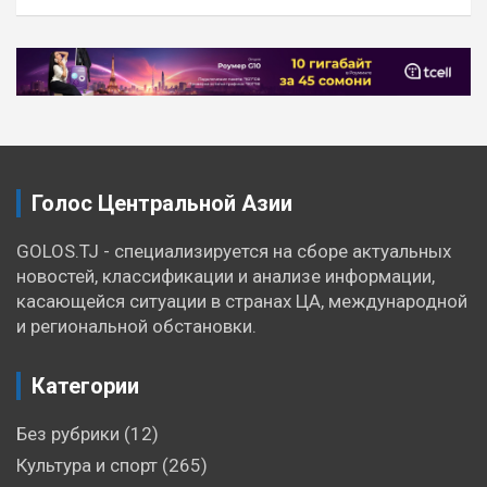
Навигация
по
записям
Голос Центральной Азии
GOLOS.TJ - специализируется на сборе актуальных
новостей, классификации и анализе информации,
касающейся ситуации в странах ЦА, международной
и региональной обстановки.
Категории
Без рубрики
(12)
Культура и спорт
(265)