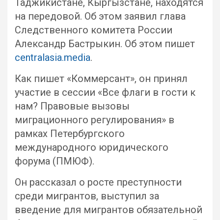
Таджикистане, Кыргызстане, находятся
на передовой. Об этом заявил глава
Следственного комитета России
Александр Бастрыкин. Об этом пишет
centralasia.media
.
Как пишет «Коммерсант», он принял
участие в сессии «Все флаги в гости к
нам? Правовые вызовы
миграционного регулирования» в
рамках Петербургского
международного юридического
форума (ПМЮФ).
Он рассказал о росте преступности
среди мигрантов, выступил за
введение для мигрантов обязательной