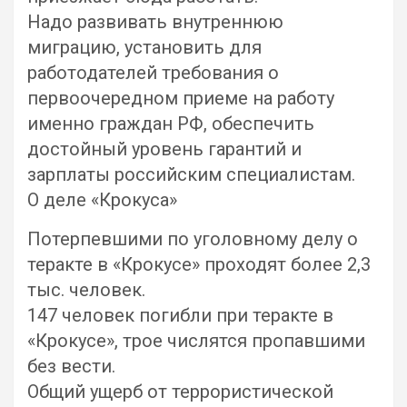
Надо развивать внутреннюю
миграцию, установить для
работодателей требования о
первоочередном приеме на работу
именно граждан РФ, обеспечить
достойный уровень гарантий и
зарплаты российским специалистам.
О деле «Крокуса»
Потерпевшими по уголовному делу о
теракте в «Крокусе» проходят более 2,3
тыс. человек.
147 человек погибли при теракте в
«Крокусе», трое числятся пропавшими
без вести.
Общий ущерб от террористической