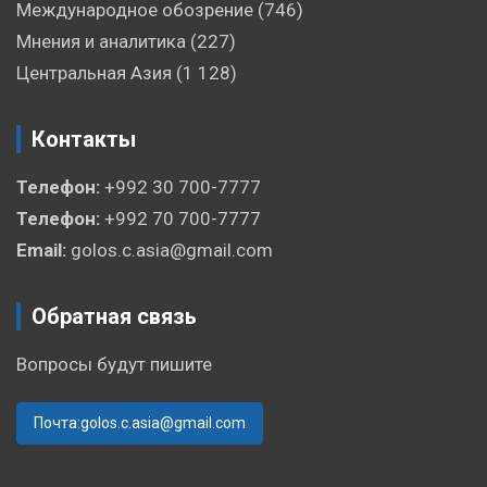
Международное обозрение
(746)
Мнения и аналитика
(227)
Центральная Азия
(1 128)
Контакты
Телефон:
+992 30 700-7777
Телефон:
+992 70 700-7777
Email:
golos.c.asia@gmail.com
Обратная связь
Вопросы будут пишите
Почта:golos.c.asia@gmail.com