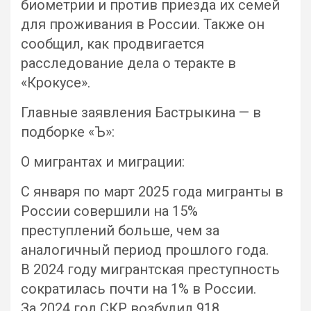
биометрии и против приезда их семей
для проживания в России. Также он
сообщил, как продвигается
расследование дела о теракте в
«Крокусе».
Главные заявления Бастрыкина — в
подборке «Ъ»:
О мигрантах и миграции:
С января по март 2025 года мигранты в
России совершили на 15%
преступлений больше, чем за
аналогичный период прошлого года.
В 2024 году мигрантская преступность
сократилась почти на 1% в России.
За 2024 год СКР возбудил 918