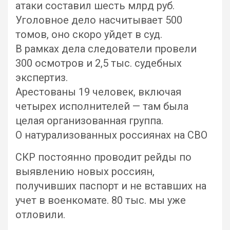
атаки составил шесть млрд руб.
Уголовное дело насчитывает 500
томов, оно скоро уйдет в суд.
В рамках дела следователи провели
300 осмотров и 2,5 тыс. судебных
экспертиз.
Арестованы 19 человек, включая
четырех исполнителей — там была
целая организованная группа.
О натурализованных россиянах на СВО
СКР постоянно проводит рейды по
выявлению новых россиян,
получивших паспорт и не вставших на
учет в военкомате. 80 тыс. мы уже
отловили.