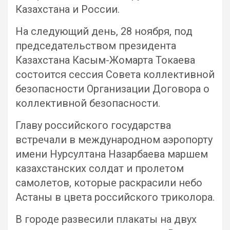
Казахстана и России.
На следующий день, 28 ноября, под
председательством президента
Казахстана Касым-Жомарта Токаева
состоится сессия Совета коллективной
безопасности Организации Договора о
коллективной безопасности.
Главу российского государства
встречали в международном аэропорту
имени Нурсултана Назарбаева маршем
казахстанских солдат и пролетом
самолетов, которые раскрасили небо
Астаны в цвета российского триколора.
В городе развесили плакаты на двух