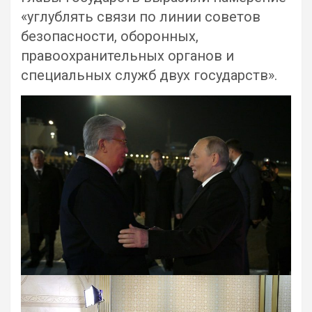
«углублять связи по линии советов
безопасности, оборонных,
правоохранительных органов и
специальных служб двух государств».