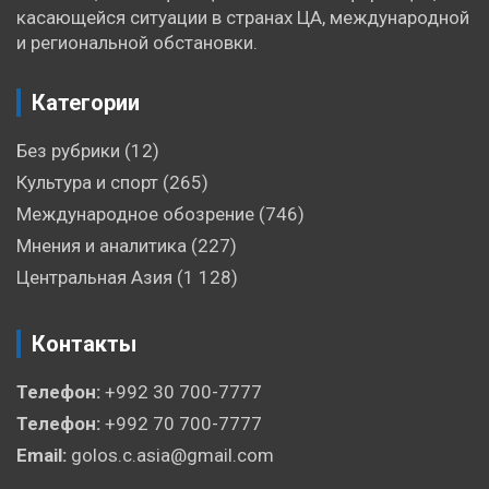
касающейся ситуации в странах ЦА, международной
и региональной обстановки.
Категории
Без рубрики
(12)
Культура и спорт
(265)
Международное обозрение
(746)
Мнения и аналитика
(227)
Центральная Азия
(1 128)
Контакты
Телефон:
+992 30 700-7777
Телефон:
+992 70 700-7777
Email:
golos.c.asia@gmail.com