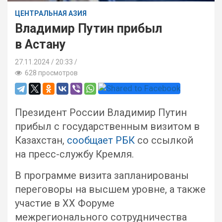
ЦЕНТРАЛЬНАЯ АЗИЯ
Владимир Путин прибыл
в Астану
27.11.2024
20:33 /
628 просмотров
Президент России Владимир Путин
прибыл с государственным визитом в
Казахстан,
сообщает РБК
со ссылкой
на пресс-службу Кремля.
В программе визита запланированы
переговоры на высшем уровне, а также
участие в XX Форуме
межрегионального сотрудничества