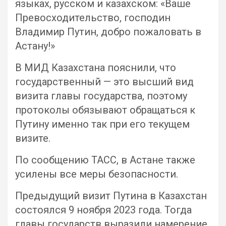
языках, русском и казахском: «Ваше
Превосходительство, господин
Владимир Путин, добро пожаловать в
Астану!»
В МИД Казахстана пояснили, что
государственный — это высший вид
визита главы государства, поэтому
протоколы обязывают обращаться к
Путину именно так при его текущем
визите.
По сообщению ТАСС, в Астане также
усилены все меры безопасности.
Предыдущий визит Путина в Казахстан
состоялся 9 ноября 2023 года. Тогда
главы государств выразили намерение