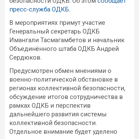
безопасности ОДКБ. Об этом
сообщает
пресс-служба ОДКБ
.
В мероприятиях примут участие
Генеральный секретарь ОДКБ
Имангали Тасмагамбетов и начальник
Объединённого штаба ОДКБ Андрей
Сердюков.
Предусмотрен обмен мнениями о
военно-политической обстановке в
регионах коллективной безопасности,
обсуждение итогов сотрудничества в
рамках ОДКБ и перспектив
дальнейшего развития системы
коллективной безопасности.
Отдельное внимание будет уделено