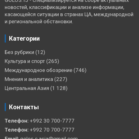
новостей, классификации и анализе информации,
касающейся ситуации в странах ЦА, международной
и региональной обстановки.
Категории
Без рубрики
(12)
Культура и спорт
(265)
Международное обозрение
(746)
Мнения и аналитика
(227)
Центральная Азия
(1 128)
Контакты
Телефон:
+992 30 700-7777
Телефон:
+992 70 700-7777
Email:
golos.c.asia@gmail.com