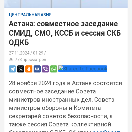
ЦЕНТРАЛЬНАЯ АЗИЯ
Астана: совместное заседание
СМИД, СМО, КССБ и сессия СКБ
ОДКБ
27.11.2024
01:29 /
773 просмотров
28 ноября 2024 года в Астане состоятся
совместное заседание Совета
министров иностранных дел, Совета
министров обороны и Комитета
секретарей советов безопасности, а
также сессия Совета коллективной