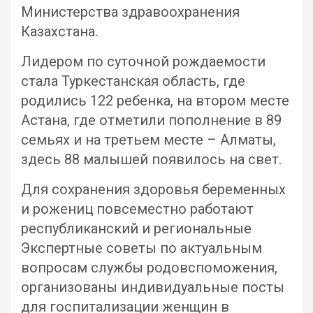
Министерства здравоохранения
Казахстана.
Лидером по суточной рождаемости
стала Туркестанская область, где
родились 122 ребенка, на втором месте
Астана, где отметили пополнение в 89
семьях и на третьем месте – Алматы,
здесь 88 малышей появилось на свет.
Для сохранения здоровья беременных
и рожениц повсеместно работают
республиканский и региональные
Экспертные советы по актуальным
вопросам службы родовспоможения,
организованы индивидуальные посты
для госпитализации женщин в