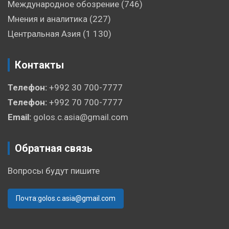
Международное обозрение
(746)
Мнения и аналитика
(227)
Центральная Азия
(1 130)
Контакты
Телефон:
+992 30 700-7777
Телефон:
+992 70 700-7777
Email:
golos.c.asia@gmail.com
Обратная связь
Вопросы будут пишите
Почта:golos.c.asia@gmail.com