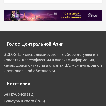
Голос Центральной Азии
GOLOS.TJ - специализируется на сборе актуальных
новостей, классификации и анализе информации,
касающейся ситуации в странах ЦА, международной
и региональной обстановки.
Категории
Без рубрики
(12)
Культура и спорт
(265)