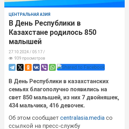
ЦЕНТРАЛЬНАЯ АЗИЯ
В День Республики в
Казахстане родилось 850
малышей
27.10.2024
05:17 /
939 просмотров
В День Республики в казахстанских
семьях благополучно появились на
свет 850 малышей, из них 7 двойняшек,
434 мальчика, 416 девочек.
Об этом сообщает
centralasia.media
со
ссылкой на пресс-службу