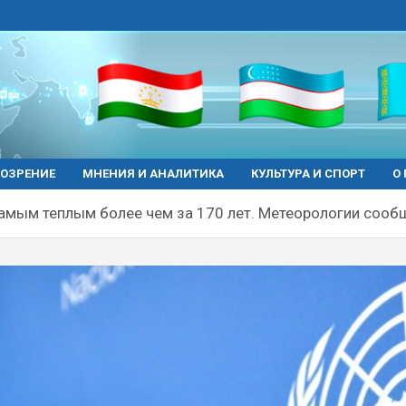
ОЗРЕНИЕ
МНЕНИЯ И АНАЛИТИКА
КУЛЬТУРА И СПОРТ
О
самым теплым более чем за 170 лет. Метеорологии сооб