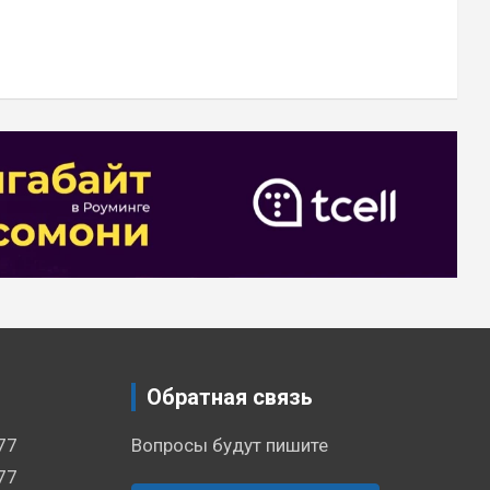
Обратная связь
77
Вопросы будут пишите
77