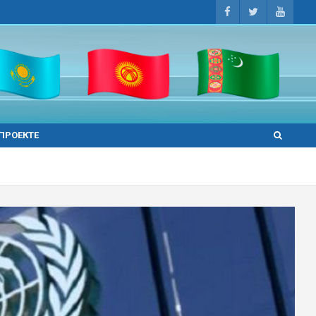
 ПРОЕКТЕ