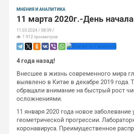
МНЕНИЯ И АНАЛИТИКА
11 марта 2020г.-День начал
11.03.2024
08:39 /
1 912 просмотров
4 года назад!
Внесшее в жизнь современного мира гл
выявлено в Китае в декабре 2019 года.
обращали внимание на быстрый рост ч
осложнениями.
11 января 2020 года новое заболевание 
геометрической прогрессии. Лаборато
коронавируса. Преимущественное распр