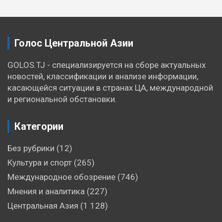
записям
Голос Центральной Азии
GOLOS.TJ - специализируется на сборе актуальных
новостей, классификации и анализе информации,
касающейся ситуации в странах ЦА, международной
и региональной обстановки.
Категории
Без рубрики
(12)
Культура и спорт
(265)
Международное обозрение
(746)
Мнения и аналитика
(227)
Центральная Азия
(1 128)