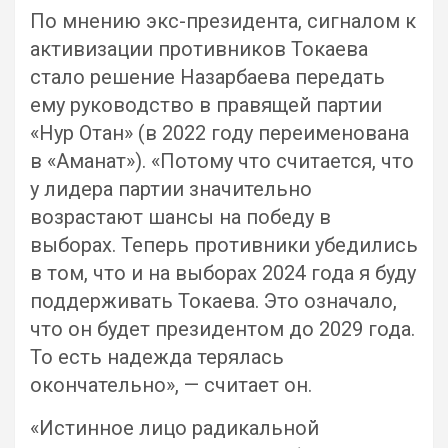
По мнению экс-президента, сигналом к
активизации противников Токаева
стало решение Назарбаева передать
ему руководство в правящей партии
«Нур Отан» (в 2022 году переименована
в «Аманат»). «Потому что считается, что
у лидера партии значительно
возрастают шансы на победу в
выборах. Теперь противники убедились
в том, что и на выборах 2024 года я буду
поддерживать Токаева. Это означало,
что он будет президентом до 2029 года.
То есть надежда терялась
окончательно», — считает он.
«Истинное лицо радикальной