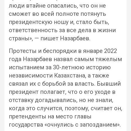
люди втайне опасались, что он не
сможет во всей полноте потянуть
президентскую ношу и, стало быть,
ответственность за все дела в жизни
страны», — пишет Назарбаев.
Протесты и беспорядки в январе 2022
года Назарбаев назвал самым тяжелым
испытанием за 30-летнюю историю
независимости Казахстана, а также
связал их с борьбой за власть. Бывший
президент полагает, что о его уходе в
отставку догадывались, но не знали,
когда это случится, поэтому, считает он,
претенденты на место главы
государства «очнулись с запозданием».