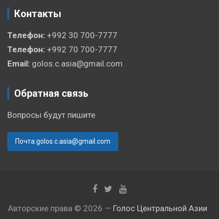
Контакты
Телефон:
+992 30 700-7777
Телефон:
+992 70 700-7777
Email:
golos.c.asia@gmail.com
Обратная связь
Вопросы будут пишите
Почта:golos.c.asia@gmail.com
Авторские права © 2026 —
Голос Центральной Азии