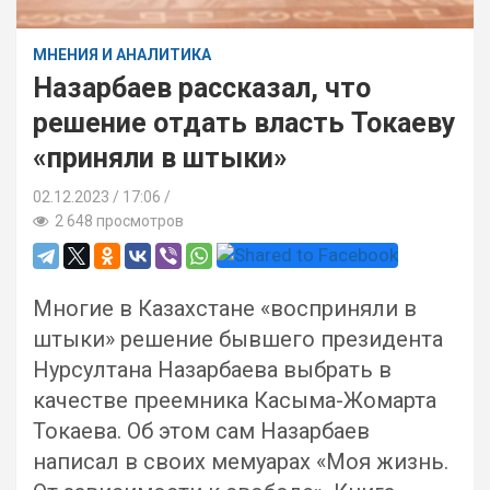
МНЕНИЯ И АНАЛИТИКА
Назарбаев рассказал, что
решение отдать власть Токаеву
«приняли в штыки»
02.12.2023
17:06 /
2 648 просмотров
Многие в Казахстане «восприняли в
штыки» решение бывшего президента
Нурсултана Назарбаева выбрать в
качестве преемника Касыма-Жомарта
Токаева. Об этом сам Назарбаев
написал в своих мемуарах «Моя жизнь.