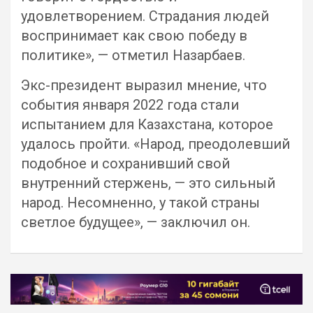
удовлетворением. Страдания людей
воспринимает как свою победу в
политике», — отметил Назарбаев.
Экс-президент выразил мнение, что
события января 2022 года стали
испытанием для Казахстана, которое
удалось пройти. «Народ, преодолевший
подобное и сохранивший свой
внутренний стержень, — это сильный
народ. Несомненно, у такой страны
светлое будущее», — заключил он.
Навигация
по