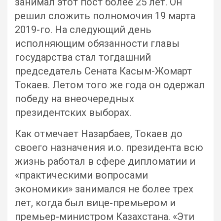
занимал этот пост более 25 лет. Он
решил сложить полномочия 19 марта
2019-го. На следующий день
исполняющим обязанности главы
государства стал тогдашний
председатель Сената Касым-Жомарт
Токаев. Летом того же года он одержал
победу на внеочередных
президентских выборах.
Как отмечает Назарбаев, Токаев до
своего назначения и.о. президента всю
жизнь работал в сфере дипломатии и
«практическими вопросами
экономики» занимался не более трех
лет, когда был вице-премьером и
премьер-министром Казахстана. «Эти