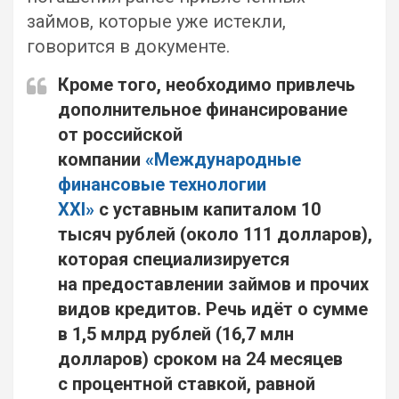
займов, которые уже истекли,
говорится в документе.
Кроме того, необходимо привлечь
дополнительное финансирование
от российской
компании
«Международные
финансовые технологии
XXI»
с уставным капиталом 10
тысяч рублей (около 111 долларов),
которая специализируется
на предоставлении займов и прочих
видов кредитов. Речь идёт о сумме
в 1,5 млрд рублей (16,7 млн
долларов) сроком на 24 месяцев
с процентной ставкой, равной