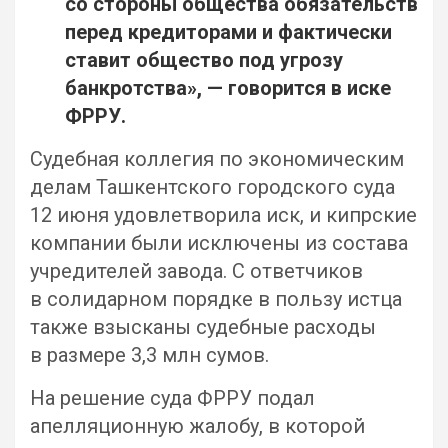
со стороны общества обязательств
перед кредиторами и фактически
ставит общество под угрозу
банкротства», — говорится в иске
ФРРУ.
Судебная коллегия по экономическим
делам Ташкентского городского суда
12 июня удовлетворила иск, и кипрские
компании были исключены из состава
учредителей завода. С ответчиков
в солидарном порядке в пользу истца
также взысканы судебные расходы
в размере 3,3 млн сумов.
На решение суда ФРРУ подал
апелляционную жалобу, в которой