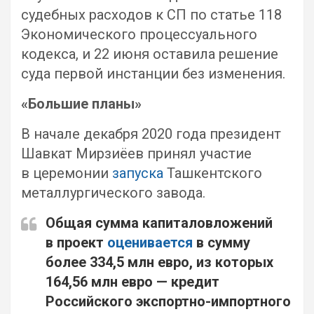
судебных расходов к СП по статье 118
Экономического процессуального
кодекса, и 22 июня оставила решение
суда первой инстанции без изменения.
«Большие планы»
В начале декабря 2020 года президент
Шавкат Мирзиёев принял участие
в церемонии
запуска
Ташкентского
металлургического завода.
Общая сумма капиталовложений
в проект
оценивается
в сумму
более 334,5 млн евро, из которых
164,56 млн евро — кредит
Российского экспортно-импортного