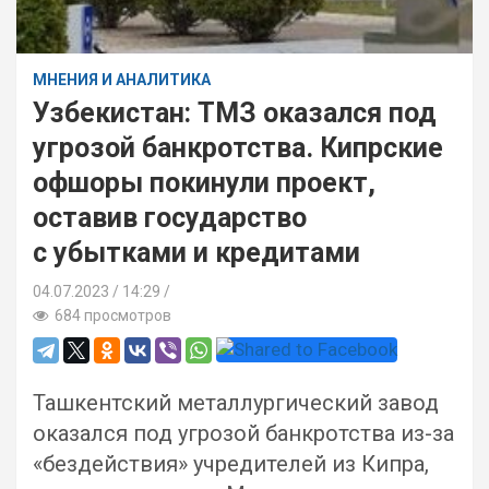
МНЕНИЯ И АНАЛИТИКА
Узбекистан: ТМЗ оказался под
угрозой банкротства. Кипрские
офшоры покинули проект,
оставив государство
с убытками и кредитами
04.07.2023
14:29 /
684 просмотров
Ташкентский металлургический завод
оказался под угрозой банкротства из-за
«бездействия» учредителей из Кипра,