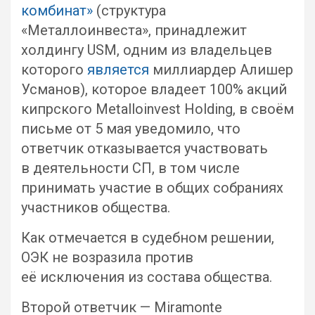
комбинат»
(структура
«Металлоинвеста», принадлежит
холдингу USM, одним из владельцев
которого
является
миллиардер Алишер
Усманов), которое владеет 100% акций
кипрского Metalloinvest Holding, в своём
письме от 5 мая уведомило, что
ответчик отказывается участвовать
в деятельности СП, в том числе
принимать участие в общих собраниях
участников общества.
Как отмечается в судебном решении,
ОЭК не возразила против
её исключения из состава общества.
Второй ответчик — Miramonte