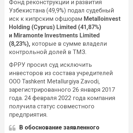
Фонд реконструкции и развития
Узбекистана (49,9%) подал судебный
иск к кипрским офшорам
Metalloinvest
Holding (Cyprus) Limited (41,87%)
и Miramonte Investments Limited
(8,23%),
которые в сумме владели
контрольной долей в ТМЗ.
ФРРУ просил суд исключить
инвесторов из состава учредителей
ООО Tashkent Metallurgiya Zavodi,
зарегистрированного 26 января 2017
года. 24 февраля 2022 года компания
получила статус совместного
предприятия.
В обоснование заявленного