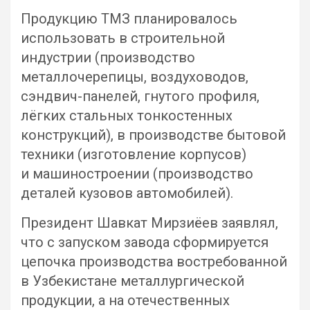
Продукцию ТМЗ планировалось
использовать в строительной
индустрии (производство
металлочерепицы, воздуховодов,
сэндвич-панелей, гнутого профиля,
лёгких стальных тонкостенных
конструкций), в производстве бытовой
техники (изготовление корпусов)
и машиностроении (производство
деталей кузовов автомобилей).
Президент Шавкат Мирзиёев заявлял,
что с запуском завода сформируется
цепочка производства востребованной
в Узбекистане металлургической
продукции, а на отечественных