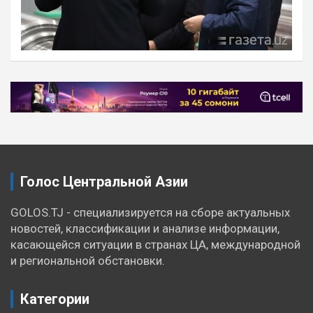
Навигация
по
записям
Голос Центральной Азии
GOLOS.TJ - специализируется на сборе актуальных
новостей, классификации и анализе информации,
касающейся ситуации в странах ЦА, международной
и региональной обстановки.
Категории