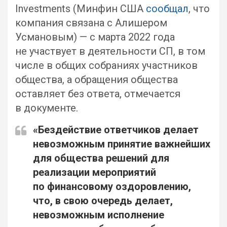
Investments (Минфин США
сообщал
, что
компания связана с Алишером
Усмановым) — с марта 2022 года
не участвует в деятельности СП, в том
числе в общих собраниях участников
общества, а обращения общества
оставляет без ответа, отмечается
в документе.
«Бездействие ответчиков делает
невозможным принятие важнейших
для общества решений для
реализации мероприятий
по финансовому оздоровлению,
что, в свою очередь делает,
невозможным исполнение