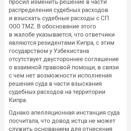
просил изменить решение в части
распределения судебных расходов
и взыскать судебные расходы с СП
ООО TMZ. В обоснование этого
в жалобе указывается, что ответчики
являются резидентами Кипра, с этим
государством у Узбекистана
отсутствует двустороннее соглашение
о взаимной правовой помощи, в связи
с чем нет возможности исполнения
решения суда в части взыскания
судебных расходов на территории
Кипра.
Однако апелляционная инстанция суда
посчитала, что довод истца не может
служить основанием для отнесения