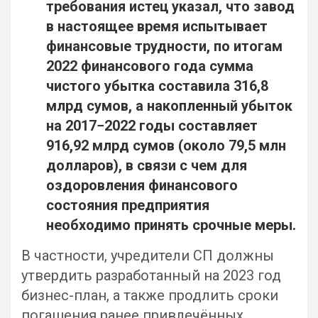
требования истец указал, что завод
в настоящее время испытывает
финансовые трудности,
по итогам
2022 финансового года сумма
чистого убытка составила 316,8
млрд сумов, а накопленный убыток
на 2017−2022 годы составляет
916,92 млрд сумов (около 79,5 млн
долларов),
в связи с чем для
оздоровления финансового
состояния предприятия
необходимо принять срочные меры.
В частности, учредители СП должны
утвердить разработанный на 2023 год
бизнес-план, а также продлить сроки
погашения ранее привлечённых