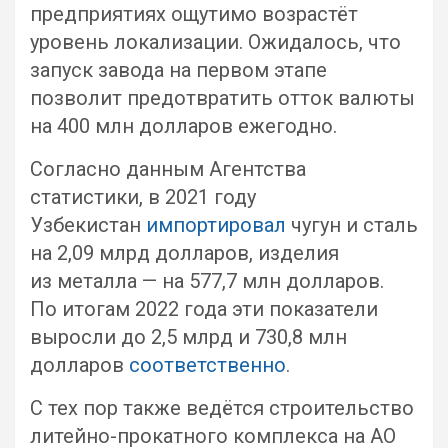
предприятиях ощутимо возрастёт
уровень локализации. Ожидалось, что
запуск завода на первом этапе
позволит предотвратить отток валюты
на 400 млн долларов ежегодно.
Согласно данным Агентства
статистики, в 2021 году
Узбекистан
импортировал
чугун и сталь
на 2,09 млрд долларов, изделия
из металла — на 577,7 млн долларов.
По итогам 2022 года эти показатели
выросли до 2,5 млрд и 730,8 млн
долларов
соответственно
.
С тех пор также ведётся строительство
литейно-прокатного комплекса на АО