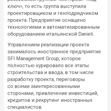
ключ», то есть группа выступила
проектировщиком и генподрядчиком
проекта. Предприятие оснащено
технологиями и автоматизированным
оборудованием итальянской Danieli.
Управлением реализации проекта
занималось иностранное предприятие
SFI Management Group, которое
полностью курировало все этапы
строительства и ввода, в том числе
разработку проекта, переговоры
со всеми заинтересованными
сторонами, привлечение инвестиций,
кредитов и рекрутинг иностранных
специалистов.