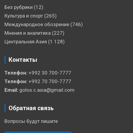
Без рубрики
(12)
Культура и спорт
(265)
Международное обозрение
(746)
Мнения и аналитика
(227)
Центральная Азия
(1 128)
Контакты
Телефон:
+992 30 700-7777
Телефон:
+992 70 700-7777
Email:
golos.c.asia@gmail.com
Обратная связь
Вопросы будут пишите