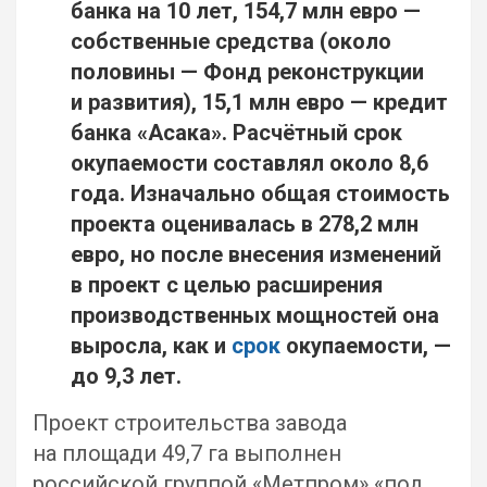
банка на 10 лет, 154,7 млн евро —
собственные средства (около
половины — Фонд реконструкции
и развития), 15,1 млн евро — кредит
банка «Асака». Расчётный срок
окупаемости составлял около 8,6
года. Изначально общая стоимость
проекта оценивалась в 278,2 млн
евро, но после внесения изменений
в проект с целью расширения
производственных мощностей она
выросла, как и
срок
окупаемости, —
до 9,3 лет.
Проект строительства завода
на площади 49,7 га выполнен
российской группой «Метпром» «под