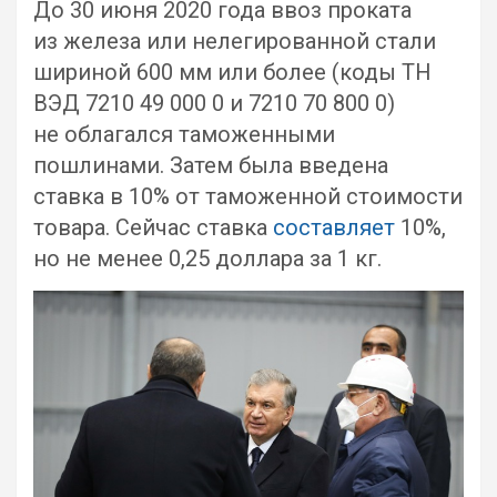
До 30 июня 2020 года ввоз проката
из железа или нелегированной стали
шириной 600 мм или более (коды ТН
ВЭД 7210 49 000 0 и 7210 70 800 0)
не облагался таможенными
пошлинами. Затем была введена
ставка в 10% от таможенной стоимости
товара. Сейчас ставка
составляет
10%,
но не менее 0,25 доллара за 1 кг.