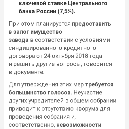
ключевой ставке Центрального
банка России (7,5%).
При этом планируется
предоставить
в залог имущество
завода
в соответствии с условиями
синдицированного кредитного
договора от 24 октября 2018 года
и решить другие вопросы, говорится
в документе.
Для утверждения этих мер
требуется
большинство голосов.
Неучастие
других учредителей в общем собрании
приводит к отсутствию кворума для
проведения собрания и,
соответственно,
невозможности