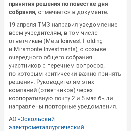
принятия решения по повестке дня
собрания,
отмечается в документе.
19 апреля ТМЗ направил уведомление
всем учредителям, в том числе
ответчикам (Metalloinvest Holding
и Miramonte Investments), о созыве
очередного общего собрания
участников с перечнем вопросов,
по которым критически важно принять
решения. Руководителям этих
компаний (ответчиков) через
корпоративную почту 2 и 5 мая были
направлены повторные уведомления.
АО
«Оскольский
электрометаллургический