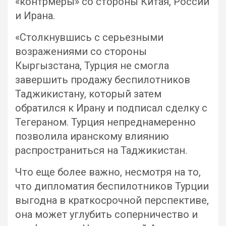
«контрмеры» со стороны Китая, России
и Ирана.
«Столкнувшись с серьезными
возражениями со стороны
Кыргызстана, Турция не смогла
завершить продажу беспилотников
Таджикистану, который затем
обратился к Ирану и подписал сделку с
Тегераном. Турция непреднамеренно
позволила иранскому влиянию
распространиться на Таджикистан.
Что еще более важно, несмотря на то,
что дипломатия беспилотников Турции
выгодна в краткосрочной перспективе,
она может углубить соперничество и