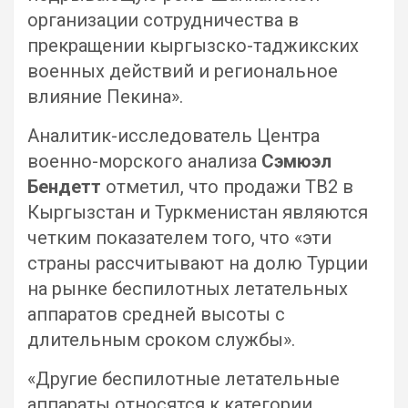
организации сотрудничества в
прекращении кыргызско-таджикских
военных действий и региональное
влияние Пекина».
Аналитик-исследователь Центра
военно-морского анализа
Сэмюэл
Бендетт
отметил, что продажи TB2 в
Кыргызстан и Туркменистан являются
четким показателем того, что «эти
страны рассчитывают на долю Турции
на рынке беспилотных летательных
аппаратов средней высоты с
длительным сроком службы».
«Другие беспилотные летательные
аппараты относятся к категории