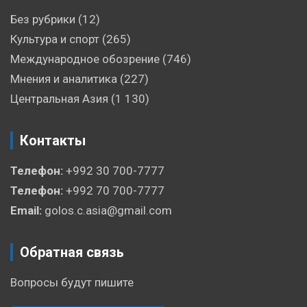
Без рубрики
(12)
Культура и спорт
(265)
Международное обозрение
(746)
Мнения и аналитика
(227)
Центральная Азия
(1 130)
Контакты
Телефон:
+992 30 700-7777
Телефон:
+992 70 700-7777
Email:
golos.c.asia@gmail.com
Обратная связь
Вопросы будут пишите