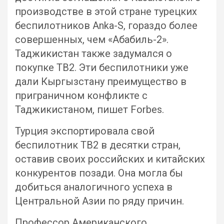
производстве в этой стране турецких
беспилотников Anka-S, гораздо более
совершенных, чем «Абабиль-2».
Таджикистан также задумался о
покупке TB2. Эти беспилотники уже
дали Кыргызстану преимущество в
приграничном конфликте с
Таджикистаном, пишет Forbes.
Турция экспортировала свой
беспилотник TB2 в десятки стран,
оставив своих российских и китайских
конкурентов позади. Она могла бы
добиться аналогичного успеха в
Центральной Азии по ряду причин.
Профессор Американского