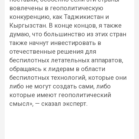
вовлечены в геополитическую
конкуренцию, как Таджикистан и
Кыргызстан. В конце концов, я также
думаю, что большинство из этих стран
также начнут инвестировать в
отечественные решения для
беспилотных летательных аппаратов,
обращаясь к лидерам в области
беспилотных технологий, которые они
либо не могут создать сами, либо
которые имеют геополитический
смысл», — сказал эксперт.