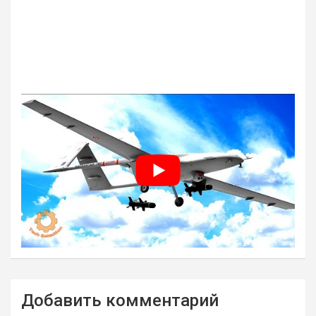
Навигация
Добавить комментарий
по