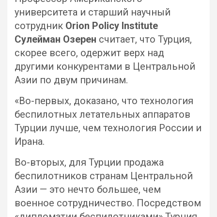
университета и старший научный
сотрудник
Orion Policy Institute
Сулейман Озерен
считает, что Турция,
скорее всего, одержит верх над
другими конкурентами в Центральной
Азии по двум причинам.
«Во-первых, доказано, что технология
беспилотных летательных аппаратов
Турции лучше, чем технология России и
Ирана.
Во-вторых, для Турции продажа
беспилотников странам Центральной
Азии — это нечто большее, чем
военное сотрудничество. Посредством
«дипломатии беспилотниками» Турция