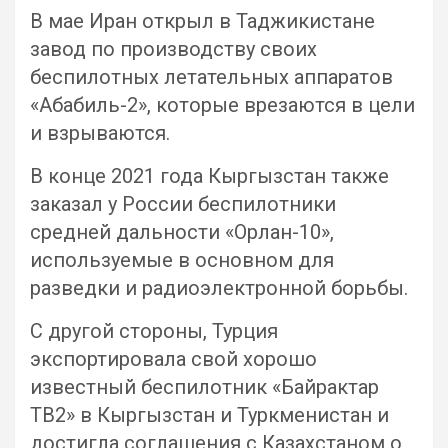
В мае Иран открыл в Таджикистане
завод по производству своих
беспилотных летательных аппаратов
«Абабиль-2», которые врезаются в цели
и взрываются.
В конце 2021 года Кыргызстан также
заказал у России беспилотники
средней дальности «Орлан-10»,
используемые в основном для
разведки и радиоэлектронной борьбы.
С другой стороны, Турция
экспортировала свой хорошо
известный беспилотник «Байрактар
ТВ2» в Кыргызстан и Туркменистан и
достигла соглашения с Казахстаном о