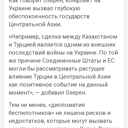
Как говорит Озерен, конфликт на
Украине вызвал глубокую
обеспокоенность государств
Центральной Азии.
«Например, сделка между Казахстаном
и Турцией является одним из внешних
последствий войны на Украине. По той
же причине Соединенные Штаты и ЕС
могли бы рассматривать растущее
влияние Турции в Центральной Азии
как позитивное событие на данный
момент», — добавил Озерен.
Тем не менее, «дипломатия
беспилотников» не лишена рисков и
недостатков, которые могут вызвать