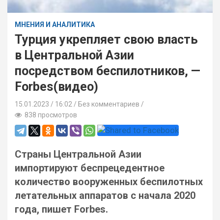
МНЕНИЯ И АНАЛИТИКА
Турция укрепляет свою власть
в Центральной Азии
посредством беспилотников, —
Forbes(видео)
15.01.2023
16:02 /
Без комментариев
838 просмотров
Страны Центральной Азии
импортируют беспрецедентное
количество вооруженных беспилотных
летательных аппаратов с начала 2020
года, пишет Forbes.