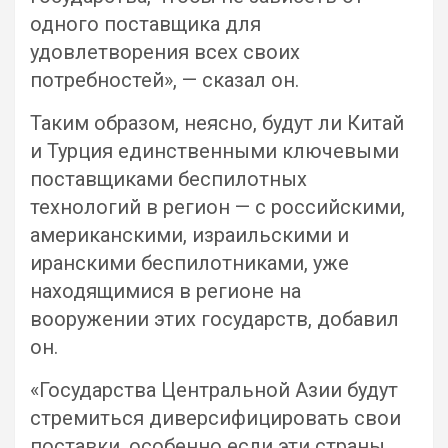
одного поставщика для
удовлетворения всех своих
потребностей», — сказал он.
Таким образом, неясно, будут ли Китай
и Турция единственными ключевыми
поставщиками беспилотных
технологий в регион — с российскими,
американскими, израильскими и
иранскими беспилотниками, уже
находящимися в регионе на
вооружении этих государств, добавил
он.
«Государства Центральной Азии будут
стремиться диверсифицировать свои
поставки, особенно если эти страны