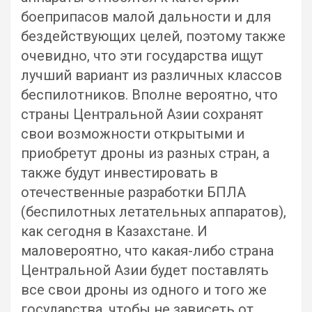
боеприпасов малой дальности и для
бездействующих целей, поэтому также
очевидно, что эти государства ищут
лучший вариант из различных классов
беспилотников. Вполне вероятно, что
страны Центральной Азии сохранят
свои возможности открытыми и
приобретут дроны из разных стран, а
также будут инвестировать в
отечественные разработки БПЛА
(беспилотных летательных аппаратов),
как сегодня в Казахстане. И
маловероятно, что какая-либо страна
Центральной Азии будет поставлять
все свои дроны из одного и того же
государства, чтобы не зависеть от