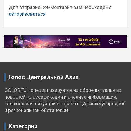
записям
Для отправки комментария вам необходимо
авторизоваться
.
Голос Центральной Азии
GOLOS.TJ - специализируется на сборе актуальных
новостей, классификации и анализе информации,
касающейся ситуации в странах ЦА, международной
и региональной обстановки.
Категории