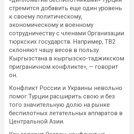
стремится добавить еще один уровень
к своему политическому,
экономическому и военному
сотрудничеству с членами Организации
тюркских государств. Например, TB2
склоняют чашу весов в пользу
Кыргызстана в кыргызско-таджикском
приграничном конфликте», — говорит
он.
Конфликт России и Украины невольно
помог Турции расширить свою и без
того значительную долю на рынке
беспилотных летательных аппаратов в
Центральной Азии.