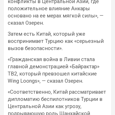
конфликты в Центральной Азии, где
положительное влияние Анкары
основано на ее мерах мягкой силы», —
сказал Озерен.
Затем есть Китай, который уже
воспринимает Турцию как «серьезный
вызов безопасности».
«Гражданская война в Ливии стала
главной демонстрацией «Байрактар»
TB2, который превзошел китайские
Wing Loongs», — сказал Озерен.
«Соответственно, Китай рассматривает
дипломатию беспилотников Турции в
Центральной Азии как угрозу,
подрывающую роль Шанхайской