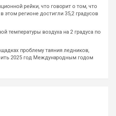
ционной рейки, что говорит о том, что
в этом регионе достигли 35,2 градусов
ой температуры воздуха на 2 градуса по
щадках проблему таяния ледников,
явить 2025 год Международным годом