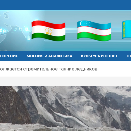
ОЗРЕНИЕ
МНЕНИЯ И АНАЛИТИКА
КУЛЬТУРА И СПОРТ
О
олжается стремительное таяние ледников