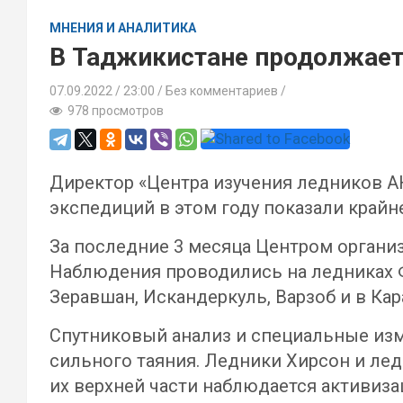
МНЕНИЯ И АНАЛИТИКА
В Таджикистане продолжает
07.09.2022
23:00 /
Без комментариев
978 просмотров
Директор «Центра изучения ледников А
экспедиций в этом году показали крайн
За последние 3 месяца Центром организ
Наблюдения проводились на ледниках Фе
Зеравшан, Искандеркуль, Варзоб и в Кар
Спутниковый анализ и специальные изм
сильного таяния. Ледники Хирсон и лед
их верхней части наблюдается активиза