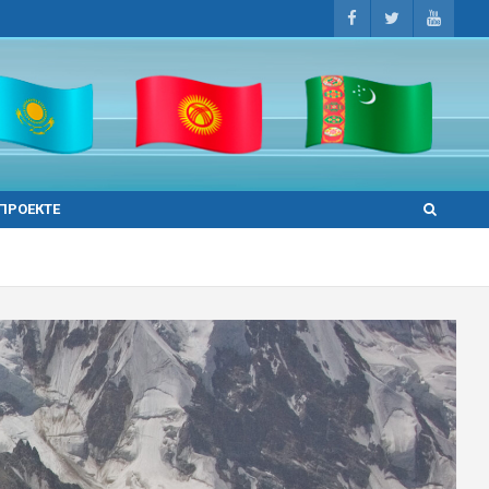
 ПРОЕКТЕ