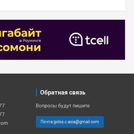
Обратная связь
77
Вопросы будут пишите
77
Почта:golos.c.asia@gmail.com
.com