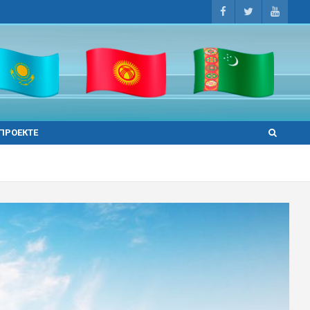
 ПРОЕКТЕ