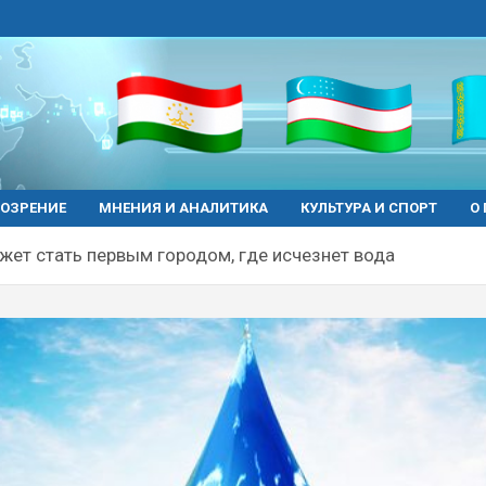
ОЗРЕНИЕ
МНЕНИЯ И АНАЛИТИКА
КУЛЬТУРА И СПОРТ
О
ожет стать первым городом, где исчезнет вода