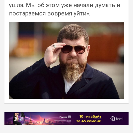
ушла. Мы об этом уже начали думать и
постараемся вовремя уйти».
Навигация
по