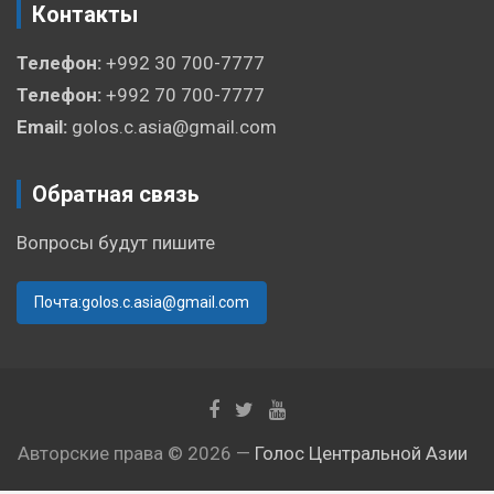
Контакты
Телефон:
+992 30 700-7777
Телефон:
+992 70 700-7777
Email:
golos.c.asia@gmail.com
Обратная связь
Вопросы будут пишите
Почта:golos.c.asia@gmail.com
Авторские права © 2026 —
Голос Центральной Азии