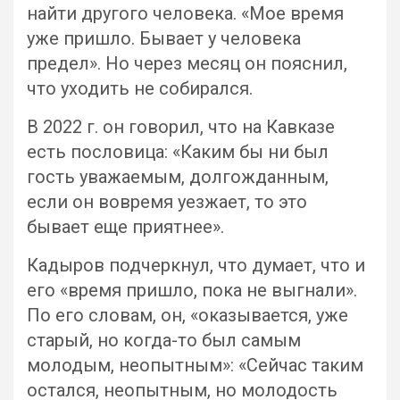
найти другого человека. «Мое время
уже пришло. Бывает у человека
предел». Но через месяц он пояснил,
что уходить не собирался.
В 2022 г. он говорил, что на Кавказе
есть пословица: «Каким бы ни был
гость уважаемым, долгожданным,
если он вовремя уезжает, то это
бывает еще приятнее».
Кадыров подчеркнул, что думает, что и
его «время пришло, пока не выгнали».
По его словам, он, «оказывается, уже
старый, но когда-то был самым
молодым, неопытным»: «Сейчас таким
остался, неопытным, но молодость