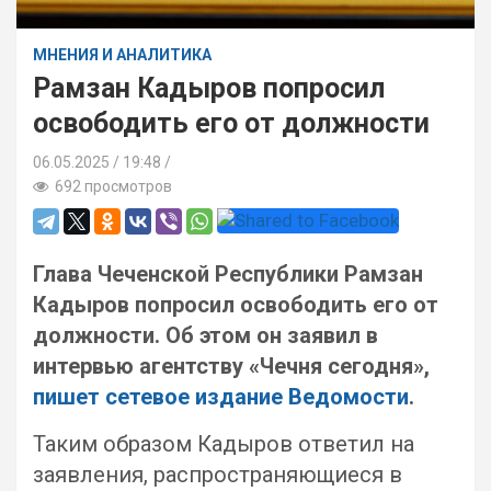
МНЕНИЯ И АНАЛИТИКА
Рамзан Кадыров попросил
освободить его от должности
06.05.2025
19:48 /
692 просмотров
Глава Чеченской Республики Рамзан
Кадыров попросил освободить его от
должности. Об этом он заявил в
интервью агентству «Чечня сегодня»,
пишет сетевое издание Ведомости
.
Таким образом Кадыров ответил на
заявления, распространяющиеся в