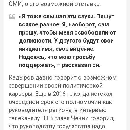
СМИ, о его возможной отставке.
«Я тоже слышал эти слухи. Пишут
всякое разное. Я, наоборот, сам
прошу, чтобы меня освободили от
должности. У другого будут свои
инициативы, свое видение.
Надеюсь, что мою просьбу
поддержат», – рассказал он.
Кадыров давно говорит о возможном
завершении своей политической
карьеры. Еще в 2016 г., когда истекал
очередной срок его полномочий как
руководителя региона, в интервью
телеканалу НТВ глава Чечни говорил,
что руководству государства надо