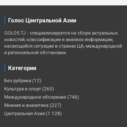
записям
Голос Центральной Азии
GOLOS.TJ - специализируется на сборе актуальных
новостей, классификации и анализе информации,
касающейся ситуации в странах ЦА, международной
и региональной обстановки.
Категории
Без рубрики
(12)
Культура и спорт
(265)
Международное обозрение
(746)
Мнения и аналитика
(227)
Центральная Азия
(1 128)