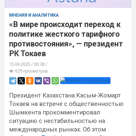
МНЕНИЯ И АНАЛИТИКА
«В мире происходит переход к
политике жесткого тарифного
противостояния», — президент
РК Токаев
15.04.2025
00:38 /
629 просмотров
Президент Казахстана Касым-Жомарт
Токаев на встрече с общественностью
Шымкента прокомментировал
ситуацию с нестабильностью на
международных рынках. Об этом