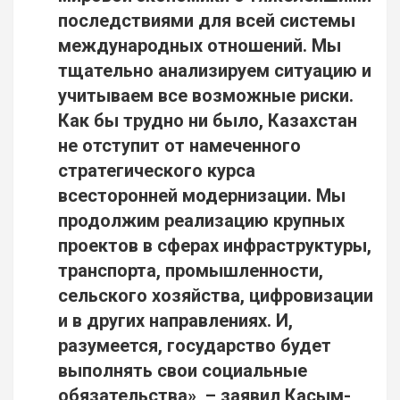
последствиями для всей системы
международных отношений. Мы
тщательно анализируем ситуацию и
учитываем все возможные риски.
Как бы трудно ни было, Казахстан
не отступит от намеченного
стратегического курса
всесторонней модернизации. Мы
продолжим реализацию крупных
проектов в сферах инфраструктуры,
транспорта, промышленности,
сельского хозяйства, цифровизации
и в других направлениях. И,
разумеется, государство будет
выполнять свои социальные
обязательства», – заявил Касым-