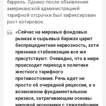
баррель. Однако после объявления
американской администрацией
тарифной отсрочки был зафиксирован
рост котировок.
«Сейчас на мировых фондовых
рынках и сырьевых биржах царит
беспрецедентная нервозность, хотя
признаки стабилизации все же
присутствуют. Очевидно, что в мире
происходит переход к политике
жесткого тарифного
противостояния. Речь идет не
просто об очередной рецессии, а о
возможном фундаментальном
кризисе, затрагивающем основы
мировой экономики с тяжелейшими