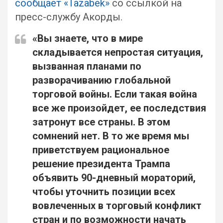
сообщает «Tazabek»
со ссылкой на
пресс-службу Акорды.
«Вы знаете, что в мире
складывается непростая ситуация,
вызванная планами по
разворачиванию глобальной
торговой войны. Если такая война
все же произойдет, ее последствия
затронут все страны. В этом
сомнений нет. В то же время мы
приветствуем рациональное
решение президента Трампа
объявить 90-дневный мораторий,
чтобы уточнить позиции всех
вовлеченных в торговый конфликт
стран и по возможности начать