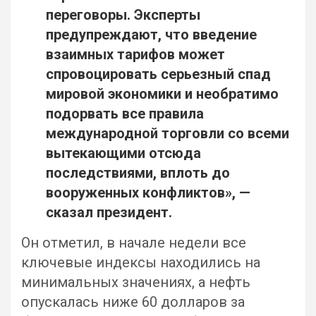
переговоры. Эксперты
предупреждают, что введение
взаимных тарифов может
спровоцировать серьезный спад
мировой экономики и необратимо
подорвать все правила
международной торговли со всеми
вытекающими отсюда
последствиями, вплоть до
вооруженных конфликтов», —
сказал президент.
Он отметил, в начале недели все
ключевые индексы находились на
минимальных значениях, а нефть
опускалась ниже 60 долларов за