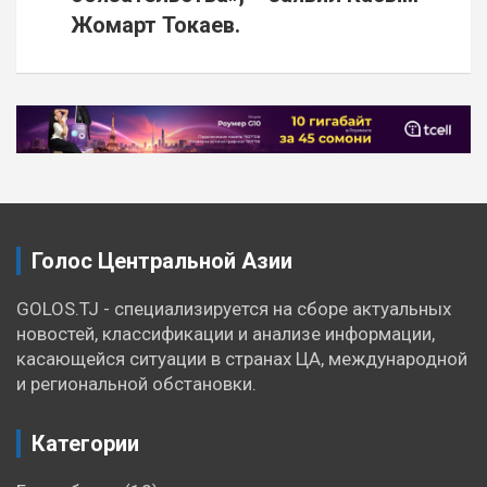
Жомарт Токаев.
Навигация
по
записям
Голос Центральной Азии
GOLOS.TJ - специализируется на сборе актуальных
новостей, классификации и анализе информации,
касающейся ситуации в странах ЦА, международной
и региональной обстановки.
Категории