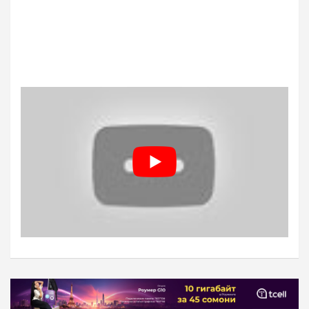
Навигация