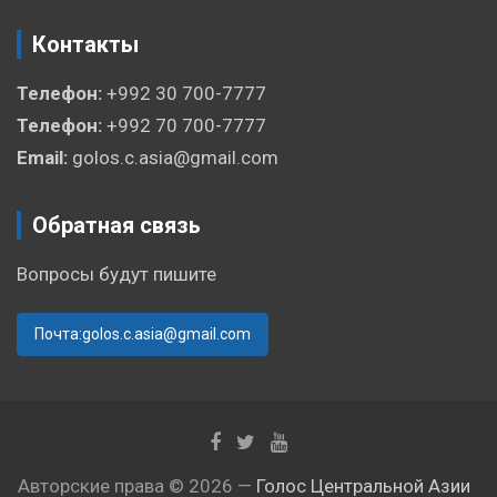
Контакты
Телефон:
+992 30 700-7777
Телефон:
+992 70 700-7777
Email:
golos.c.asia@gmail.com
Обратная связь
Вопросы будут пишите
Почта:golos.c.asia@gmail.com
Авторские права © 2026 —
Голос Центральной Азии