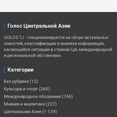
по
записям
Голос Центральной Азии
GOLOS.TJ - специализируется на сборе актуальных
новостей, классификации и анализе информации,
касающейся ситуации в странах ЦА, международной
и региональной обстановки.
Категории
Без рубрики
(12)
Культура и спорт
(265)
Международное обозрение
(746)
Мнения и аналитика
(227)
Центральная Азия
(1 129)