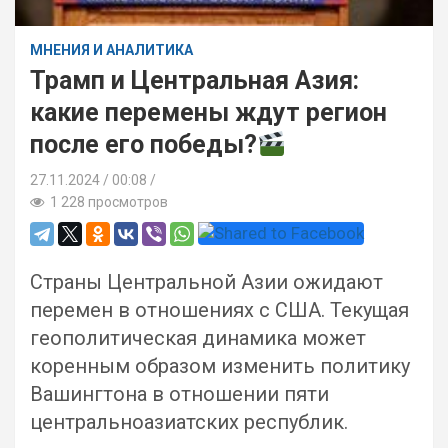
МНЕНИЯ И АНАЛИТИКА
Трамп и Центральная Азия:
какие перемены ждут регион
после его победы?
27.11.2024
00:08 /
1 228 просмотров
Страны Центральной Азии ожидают
перемен в отношениях с США. Текущая
геополитическая динамика может
коренным образом изменить политику
Вашингтона в отношении пяти
центральноазиатских республик.