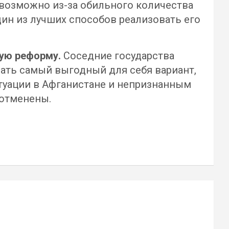
возможно из-за обильного количества
ин из лучших способов реализовать его
ную реформу.
Соседние государства
рать самый выгодный для себя вариант,
итуации в Афганистане и непризнанным
 отменены.