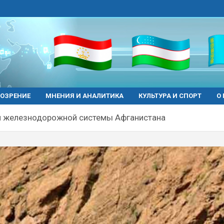
ОЗРЕНИЕ
МНЕНИЯ И АНАЛИТИКА
КУЛЬТУРА И СПОРТ
О
ал железнодорожной системы Афганистана