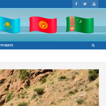
 ПРОЕКТЕ